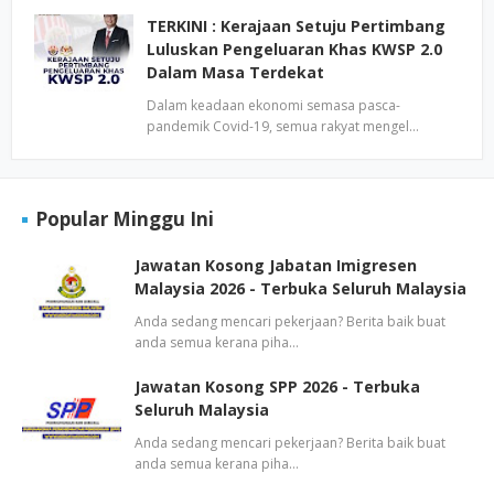
TERKINI : Kerajaan Setuju Pertimbang
Luluskan Pengeluaran Khas KWSP 2.0
Dalam Masa Terdekat
Dalam keadaan ekonomi semasa pasca-
pandemik Covid-19, semua rakyat mengel…
Popular Minggu Ini
Jawatan Kosong Jabatan Imigresen
Malaysia 2026 - Terbuka Seluruh Malaysia
Anda sedang mencari pekerjaan? Berita baik buat
anda semua kerana piha…
Jawatan Kosong SPP 2026 - Terbuka
Seluruh Malaysia
Anda sedang mencari pekerjaan? Berita baik buat
anda semua kerana piha…