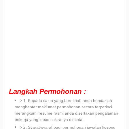
Langkah Permohonan :
1. Kepada calon yang berminat, anda hendaklah
menghantar maklumat permohonan secara terperinci
merangkumi resume rasmi anda disertakan pengalaman
bekerja yang lepas sekiranya diminta.
2. Syarat-syarat bagi permohonan jawatan kosong