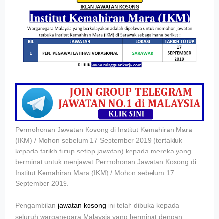
Permohonan Jawatan Kosong di Institut Kemahiran Mara
(IKM) / Mohon sebelum 17 September 2019 (tertakluk
kepada tarikh tutup setiap jawatan) kepada mereka yang
berminat untuk menjawat Permohonan Jawatan Kosong di
Institut Kemahiran Mara (IKM) / Mohon sebelum 17
September 2019.
Pengambilan
jawatan kosong
ini telah dibuka kepada
seluruh warganegara Malaysia yang berminat dengan