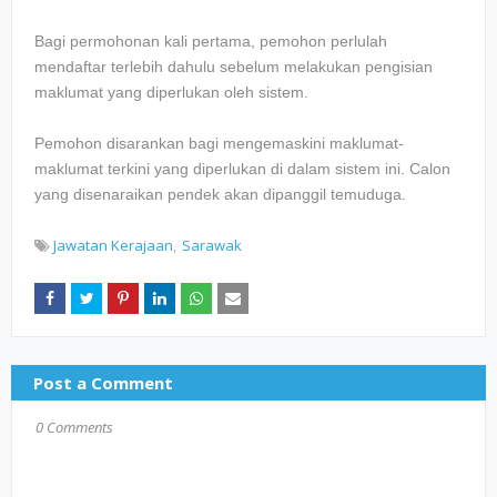
Bagi permohonan kali pertama, pemohon perlulah
mendaftar terlebih dahulu sebelum melakukan pengisian
maklumat yang diperlukan oleh sistem.
Pemohon disarankan bagi mengemaskini maklumat-
maklumat terkini yang diperlukan di dalam sistem ini. Calon
yang disenaraikan pendek akan dipanggil temuduga.
Jawatan Kerajaan
Sarawak
Post a Comment
0 Comments