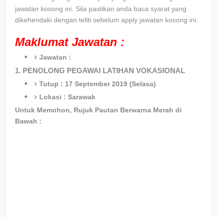
jawatan kosong ini. Sila pastikan anda baca syarat yang
dikehendaki dengan teliti sebelum apply jawatan kosong ini.
Maklumat Jawatan :
Jawatan :
1. PENOLONG PEGAWAI LATIHAN VOKASIONAL
Tutup : 17 September 2019 (Selasa)
Lokasi : Sarawak
Untuk Memohon, Rujuk Pautan Berwarna Merah di
Bawah :