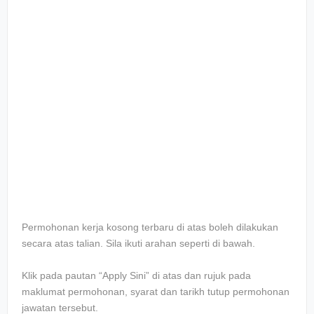
Permohonan kerja kosong terbaru di atas boleh dilakukan
secara atas talian. Sila ikuti arahan seperti di bawah.
Klik pada pautan “Apply Sini” di atas dan rujuk pada
maklumat permohonan, syarat dan tarikh tutup permohonan
jawatan tersebut.