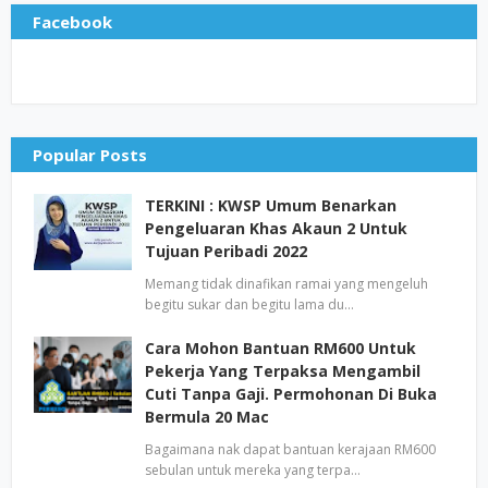
Facebook
Popular Posts
TERKINI : KWSP Umum Benarkan
Pengeluaran Khas Akaun 2 Untuk
Tujuan Peribadi 2022
Memang tidak dinafikan ramai yang mengeluh
begitu sukar dan begitu lama du…
Cara Mohon Bantuan RM600 Untuk
Pekerja Yang Terpaksa Mengambil
Cuti Tanpa Gaji. Permohonan Di Buka
Bermula 20 Mac
Bagaimana nak dapat bantuan kerajaan RM600
sebulan untuk mereka yang terpa…