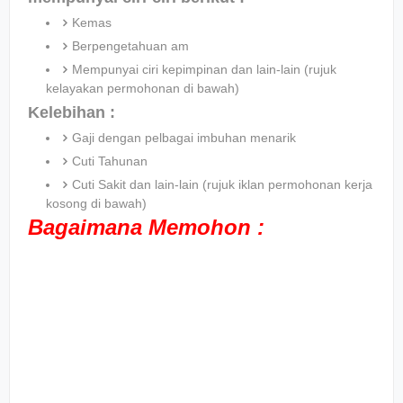
Kemas
Berpengetahuan am
Mempunyai ciri kepimpinan dan lain-lain (rujuk
kelayakan permohonan di bawah)
Kelebihan :
Gaji dengan pelbagai imbuhan menarik
Cuti Tahunan
Cuti Sakit dan lain-lain (rujuk iklan permohonan kerja
kosong di bawah)
Bagaimana Memohon :