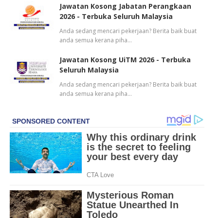
Jawatan Kosong Jabatan Perangkaan
2026 - Terbuka Seluruh Malaysia
Anda sedang mencari pekerjaan? Berita baik buat
anda semua kerana piha…
Jawatan Kosong UiTM 2026 - Terbuka
Seluruh Malaysia
Anda sedang mencari pekerjaan? Berita baik buat
anda semua kerana piha…