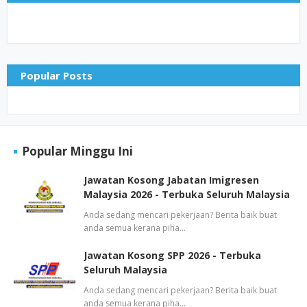
Popular Posts
Popular Minggu Ini
Jawatan Kosong Jabatan Imigresen
Malaysia 2026 - Terbuka Seluruh Malaysia
Anda sedang mencari pekerjaan? Berita baik buat
anda semua kerana piha…
Jawatan Kosong SPP 2026 - Terbuka
Seluruh Malaysia
Anda sedang mencari pekerjaan? Berita baik buat
anda semua kerana piha…