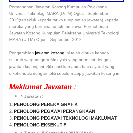
Permohonan Jawatan Kosong Kumpulan Pelaksana
Universiti Teknologi MARA (UiTM) Ogos - September
2019(tertakluk kepada tarikh tutup setiap jawatan) kepada
mereka yang berminat untuk menjawat Permohonan
Jawatan Kosong Kumpulan Pelaksana Universiti Teknologi
MARA (UiTM) Ogos - September 2019.
Pengambilan
jawatan kosong
ini telah dibuka kepada
seluruh warganegara Malaysia yang berminat dengan
jawatan kosong ini. Sila pastikan anda baca syarat yang
dikehendaki dengan teliti sebelum apply jawatan kosong ini.
Maklumat Jawatan :
Jawatan :
1.
PENOLONG PEREKA GRAFIK
2.
PENOLONG PEGAWAI PERANGKAAN
3.
PENOLONG PEGAWAI TEKNOLOGI MAKLUMAT
4.
PENOLONG EKSEKUTIF