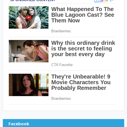
Facebook