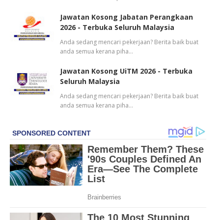
Jawatan Kosong Jabatan Perangkaan
2026 - Terbuka Seluruh Malaysia
Anda sedang mencari pekerjaan? Berita baik buat
anda semua kerana piha…
Jawatan Kosong UiTM 2026 - Terbuka
Seluruh Malaysia
Anda sedang mencari pekerjaan? Berita baik buat
anda semua kerana piha…