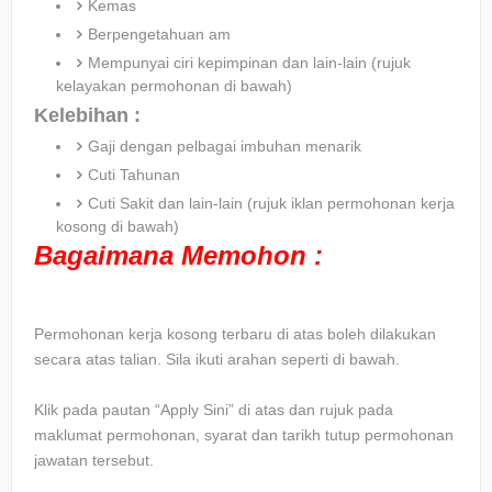
Kemas
Berpengetahuan am
Mempunyai ciri kepimpinan dan lain-lain (rujuk
kelayakan permohonan di bawah)
Kelebihan :
Gaji dengan pelbagai imbuhan menarik
Cuti Tahunan
Cuti Sakit dan lain-lain (rujuk iklan permohonan kerja
kosong di bawah)
Bagaimana Memohon :
Permohonan kerja kosong terbaru di atas boleh dilakukan
secara atas talian. Sila ikuti arahan seperti di bawah.
Klik pada pautan “Apply Sini” di atas dan rujuk pada
maklumat permohonan, syarat dan tarikh tutup permohonan
jawatan tersebut.