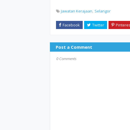
Jawatan Kerajaan
Selangor
Post a Comment
0 Comments