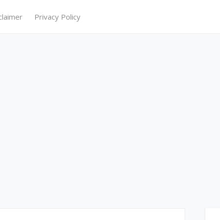
claimer
Privacy Policy