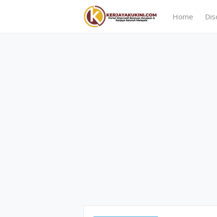
Home
Dis