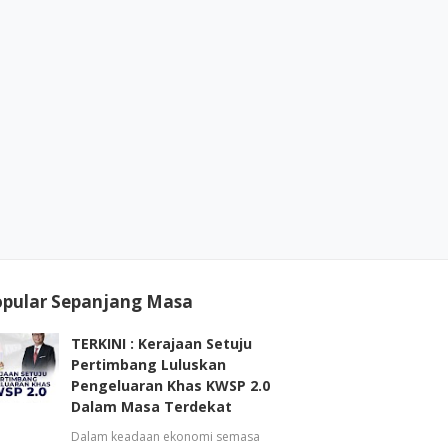
opular Sepanjang Masa
TERKINI : Kerajaan Setuju
Pertimbang Luluskan
Pengeluaran Khas KWSP 2.0
Dalam Masa Terdekat
Dalam keadaan ekonomi semasa