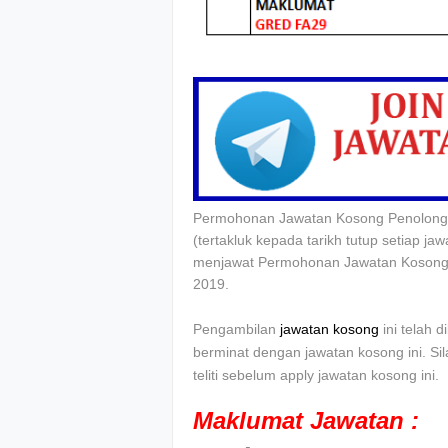
Permohonan Jawatan Kosong Penolong
(tertakluk kepada tarikh tutup setiap j
menjawat Permohonan Jawatan Kosong
2019.
Pengambilan
jawatan kosong
ini telah 
berminat dengan jawatan kosong ini. Si
teliti sebelum apply jawatan kosong ini.
Maklumat Jawatan :