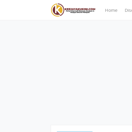
Home
Dis