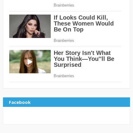
Facebook