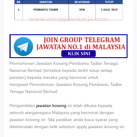
Permohonan Jawatan Kosong Pembantu Tadbir Tenaga
Nasional Berhad
(tertakluk kepada tarikh tutup setiap
jawatan) kepada mereka yang berminat untuk
menjawat
Permohonan Jawatan Kosong Pembantu Tadbir
Tenaga Nasional Berhad.
Pengambilan
jawatan kosong
ini telah dibuka kepada
seluruh warganegara Malaysia yang berminat dengan
jawatan kosong ini. Sila pastikan anda baca syarat yang
dikehendaki dengan teliti sebelum apply jawatan kosong ini.