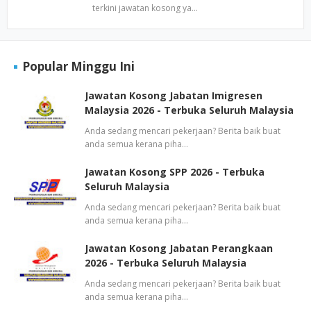
terkini jawatan kosong ya…
Popular Minggu Ini
Jawatan Kosong Jabatan Imigresen
Malaysia 2026 - Terbuka Seluruh Malaysia
Anda sedang mencari pekerjaan? Berita baik buat
anda semua kerana piha…
Jawatan Kosong SPP 2026 - Terbuka
Seluruh Malaysia
Anda sedang mencari pekerjaan? Berita baik buat
anda semua kerana piha…
Jawatan Kosong Jabatan Perangkaan
2026 - Terbuka Seluruh Malaysia
Anda sedang mencari pekerjaan? Berita baik buat
anda semua kerana piha…