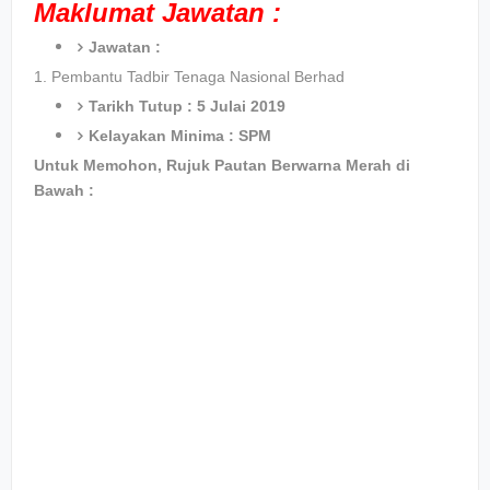
Maklumat Jawatan :
Jawatan :
1.
Pembantu Tadbir Tenaga Nasional Berhad
Tarikh Tutup : 5 Julai 2019
Kelayakan Minima : SPM
Untuk Memohon, Rujuk Pautan Berwarna Merah di
Bawah :