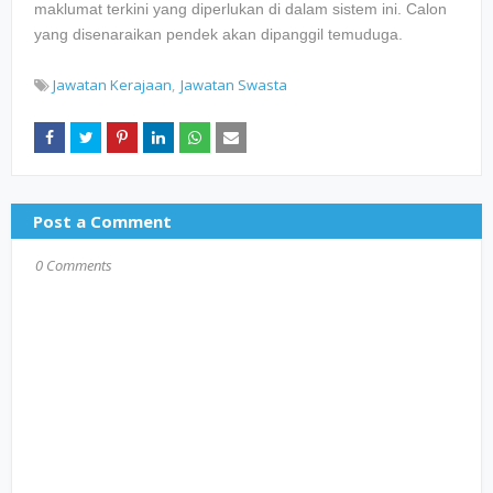
maklumat terkini yang diperlukan di dalam sistem ini. Calon
yang disenaraikan pendek akan dipanggil temuduga.
Jawatan Kerajaan
Jawatan Swasta
Post a Comment
0 Comments