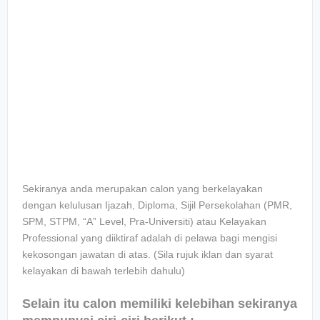
Sekiranya anda merupakan calon yang berkelayakan
dengan kelulusan Ijazah, Diploma, Sijil Persekolahan (PMR,
SPM, STPM, “A” Level, Pra-Universiti) atau Kelayakan
Professional yang diiktiraf adalah di pelawa bagi mengisi
kekosongan jawatan di atas. (Sila rujuk iklan dan syarat
kelayakan di bawah terlebih dahulu)
Selain itu calon memiliki kelebihan sekiranya