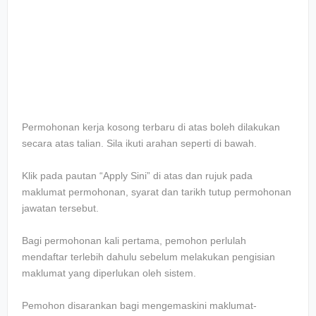
Permohonan kerja kosong terbaru di atas boleh dilakukan
secara atas talian. Sila ikuti arahan seperti di bawah.
Klik pada pautan “Apply Sini” di atas dan rujuk pada
maklumat permohonan, syarat dan tarikh tutup permohonan
jawatan tersebut.
Bagi permohonan kali pertama, pemohon perlulah
mendaftar terlebih dahulu sebelum melakukan pengisian
maklumat yang diperlukan oleh sistem.
Pemohon disarankan bagi mengemaskini maklumat-