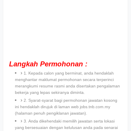
Langkah Permohonan :
1. Kepada calon yang berminat, anda hendaklah
menghantar maklumat permohonan secara terperinci
merangkumi resume rasmi anda disertakan pengalaman
bekerja yang lepas sekiranya diminta.
2. Syarat-syarat bagi permohonan jawatan kosong
ini hendaklah dirujuk di laman web jobs.tnb.com.my
(halaman penuh pengiklanan jawatan).
3. Anda dikehendaki memilih jawatan serta lokasi
yang bersesuaian dengan kelulusan anda pada senarai