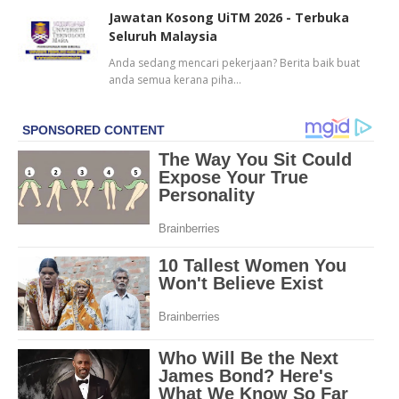
Jawatan Kosong UiTM 2026 - Terbuka
Seluruh Malaysia
Anda sedang mencari pekerjaan? Berita baik buat
anda semua kerana piha…