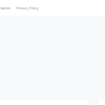
claimer
Privacy Policy