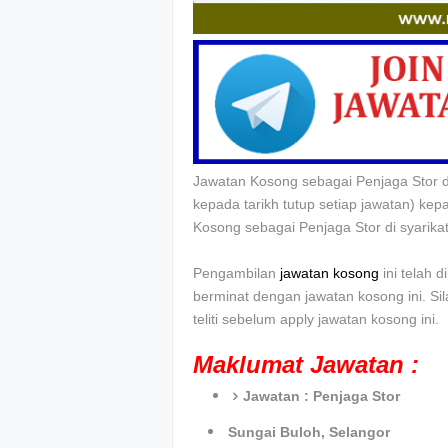
Jawatan Kosong sebagai Penjaga Stor di
kepada tarikh tutup setiap jawatan) k
Kosong sebagai
Penjaga Stor di syarika
Pengambilan
jawatan kosong
ini telah 
berminat dengan jawatan kosong ini. Si
teliti sebelum apply jawatan kosong ini.
Maklumat Jawatan :
Jawatan :
Penjaga Stor
Sungai Buloh, Selangor