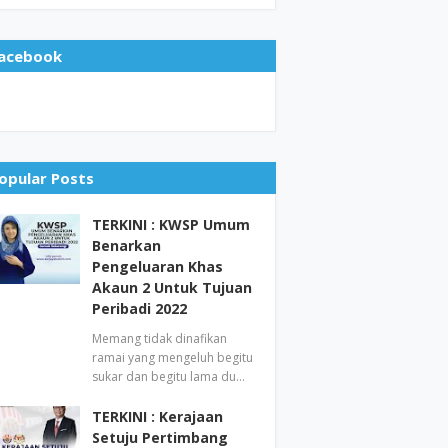
acebook
opular Posts
TERKINI : KWSP Umum
Benarkan
Pengeluaran Khas
Akaun 2 Untuk Tujuan
Peribadi 2022
Memang tidak dinafikan
ramai yang mengeluh begitu
sukar dan begitu lama du…
TERKINI : Kerajaan
Setuju Pertimbang