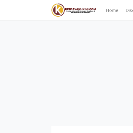
Home
Dis