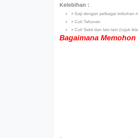
Kelebihan :
Gaji dengan pelbagai imbuhan 
Cuti Tahunan
Cuti Sakit dan lain-lain (rujuk 
Bagaimana Memohon 