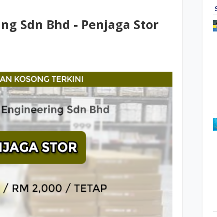
ng Sdn Bhd - Penjaga Stor