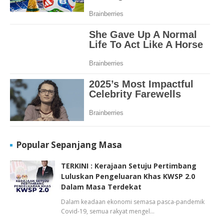
Popular Sepanjang Masa
TERKINI : Kerajaan Setuju Pertimbang
Luluskan Pengeluaran Khas KWSP 2.0
Dalam Masa Terdekat
Dalam keadaan ekonomi semasa pasca-pandemik
Covid-19, semua rakyat mengel…