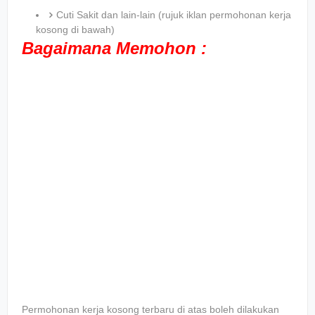
Cuti Sakit dan lain-lain (rujuk iklan permohonan kerja
kosong di bawah)
Bagaimana Memohon :
Permohonan kerja kosong terbaru di atas boleh dilakukan