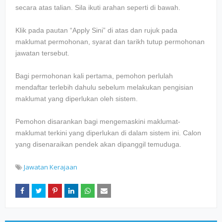
secara atas talian. Sila ikuti arahan seperti di bawah.
Klik pada pautan “Apply Sini” di atas dan rujuk pada
maklumat permohonan, syarat dan tarikh tutup permohonan
jawatan tersebut.
Bagi permohonan kali pertama, pemohon perlulah
mendaftar terlebih dahulu sebelum melakukan pengisian
maklumat yang diperlukan oleh sistem.
Pemohon disarankan bagi mengemaskini maklumat-
maklumat terkini yang diperlukan di dalam sistem ini. Calon
yang disenaraikan pendek akan dipanggil temuduga.
Jawatan Kerajaan