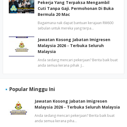
Pekerja Yang Terpaksa Mengambil
Cuti Tanpa Gaji. Permohonan Di Buka
Bermula 20 Mac
Bagaimana nak dapat bantuan kerajaan RM600
sebulan untuk mereka yang terpa…
Jawatan Kosong Jabatan Imigresen
Malaysia 2026 - Terbuka Seluruh
Malaysia
Anda sedang mencari pekerjaan? Berita baik buat
anda semua kerana pihak J…
Popular Minggu Ini
Jawatan Kosong Jabatan Imigresen
Malaysia 2026 - Terbuka Seluruh Malaysia
Anda sedang mencari pekerjaan? Berita baik buat
anda semua kerana piha…