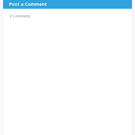
Post a Comment
0 Comments