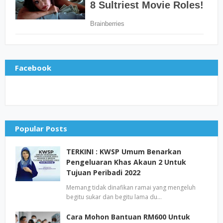
Facebook
Popular Posts
TERKINI : KWSP Umum Benarkan
Pengeluaran Khas Akaun 2 Untuk
Tujuan Peribadi 2022
Memang tidak dinafikan ramai yang mengeluh
begitu sukar dan begitu lama du…
Cara Mohon Bantuan RM600 Untuk