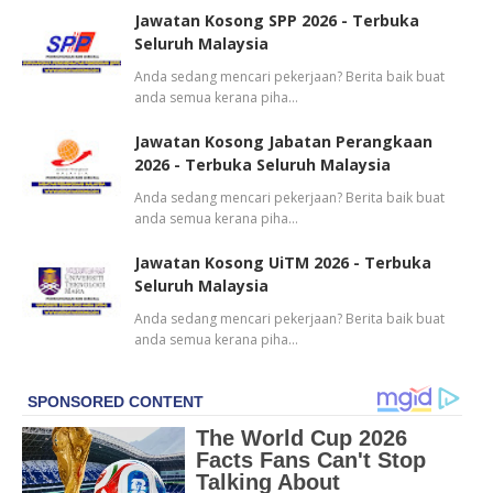
Jawatan Kosong SPP 2026 - Terbuka
Seluruh Malaysia
Anda sedang mencari pekerjaan? Berita baik buat
anda semua kerana piha…
Jawatan Kosong Jabatan Perangkaan
2026 - Terbuka Seluruh Malaysia
Anda sedang mencari pekerjaan? Berita baik buat
anda semua kerana piha…
Jawatan Kosong UiTM 2026 - Terbuka
Seluruh Malaysia
Anda sedang mencari pekerjaan? Berita baik buat
anda semua kerana piha…