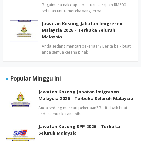
Bagaimana nak dapat bantuan kerajaan RM600
sebulan untuk mereka yang terpa…
Jawatan Kosong Jabatan Imigresen
Malaysia 2026 - Terbuka Seluruh
Malaysia
Anda sedang mencari pekerjaan? Berita baik buat
anda semua kerana pihak J…
Popular Minggu Ini
Jawatan Kosong Jabatan Imigresen
Malaysia 2026 - Terbuka Seluruh Malaysia
Anda sedang mencari pekerjaan? Berita baik buat
anda semua kerana piha…
Jawatan Kosong SPP 2026 - Terbuka
Seluruh Malaysia