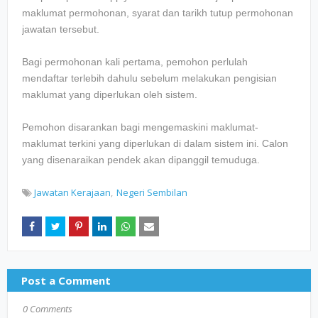
maklumat permohonan, syarat dan tarikh tutup permohonan
jawatan tersebut.
Bagi permohonan kali pertama, pemohon perlulah
mendaftar terlebih dahulu sebelum melakukan pengisian
maklumat yang diperlukan oleh sistem.
Pemohon disarankan bagi mengemaskini maklumat-
maklumat terkini yang diperlukan di dalam sistem ini. Calon
yang disenaraikan pendek akan dipanggil temuduga.
Jawatan Kerajaan
Negeri Sembilan
Post a Comment
0 Comments