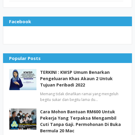
Facebook
Popular Posts
TERKINI : KWSP Umum Benarkan
Pengeluaran Khas Akaun 2 Untuk
Tujuan Peribadi 2022
Memang tidak dinafikan ramai yang mengeluh
begitu sukar dan begitu lama du…
Cara Mohon Bantuan RM600 Untuk
Pekerja Yang Terpaksa Mengambil
Cuti Tanpa Gaji. Permohonan Di Buka
Bermula 20 Mac