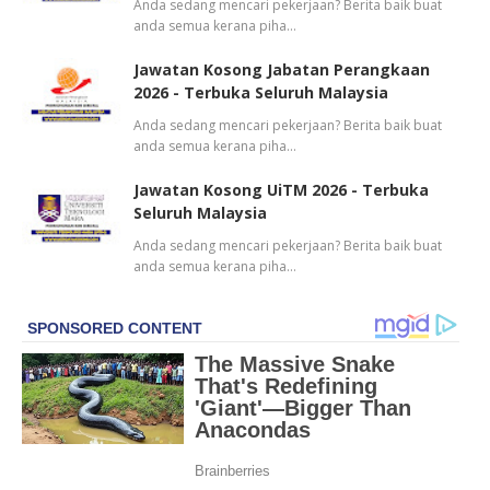
Anda sedang mencari pekerjaan? Berita baik buat
anda semua kerana piha…
Jawatan Kosong Jabatan Perangkaan
2026 - Terbuka Seluruh Malaysia
Anda sedang mencari pekerjaan? Berita baik buat
anda semua kerana piha…
Jawatan Kosong UiTM 2026 - Terbuka
Seluruh Malaysia
Anda sedang mencari pekerjaan? Berita baik buat
anda semua kerana piha…