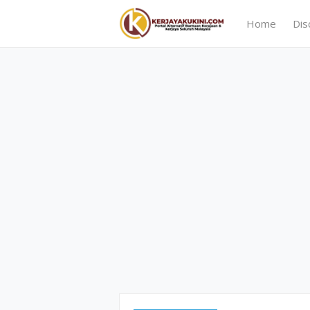
Home
Dis