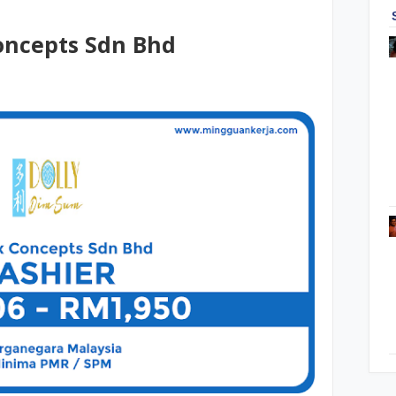
oncepts Sdn Bhd