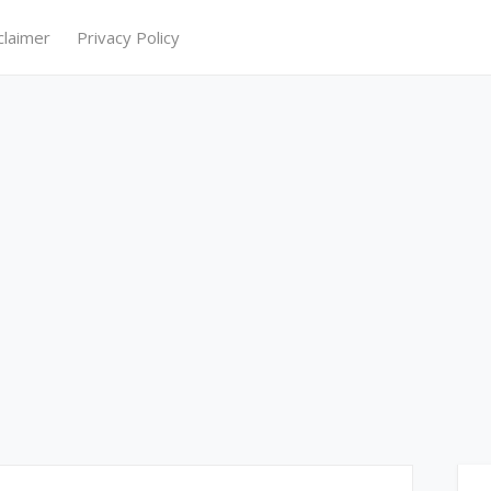
claimer
Privacy Policy