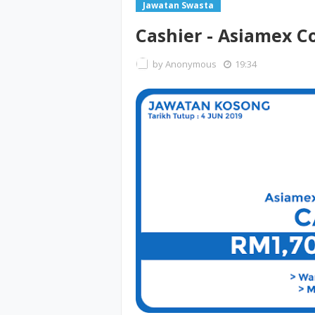
Jawatan Swasta
Cashier - Asiamex C
by
Anonymous
19:34