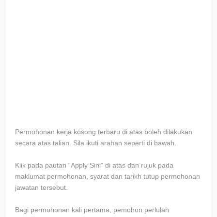
Permohonan kerja kosong terbaru di atas boleh dilakukan
secara atas talian. Sila ikuti arahan seperti di bawah.
Klik pada pautan “Apply Sini” di atas dan rujuk pada
maklumat permohonan, syarat dan tarikh tutup permohonan
jawatan tersebut.
Bagi permohonan kali pertama, pemohon perlulah