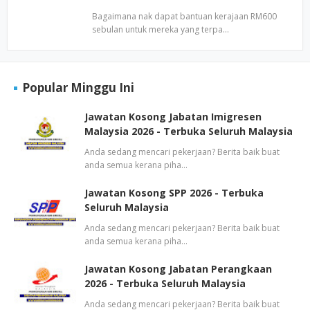
Bagaimana nak dapat bantuan kerajaan RM600
sebulan untuk mereka yang terpa…
Popular Minggu Ini
Jawatan Kosong Jabatan Imigresen
Malaysia 2026 - Terbuka Seluruh Malaysia
Anda sedang mencari pekerjaan? Berita baik buat
anda semua kerana piha…
Jawatan Kosong SPP 2026 - Terbuka
Seluruh Malaysia
Anda sedang mencari pekerjaan? Berita baik buat
anda semua kerana piha…
Jawatan Kosong Jabatan Perangkaan
2026 - Terbuka Seluruh Malaysia
Anda sedang mencari pekerjaan? Berita baik buat