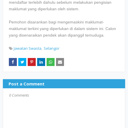
mendaftar terlebih dahulu sebelum melakukan pengisian
maklumat yang diperlukan oleh sistem.
Pemohon disarankan bagi mengemaskini maklumat-
maklumat terkini yang diperlukan di dalam sistem ini. Calon
yang disenaraikan pendek akan dipanggil temuduga.
Jawatan Swasta
Selangor
Post a Comment
0 Comments