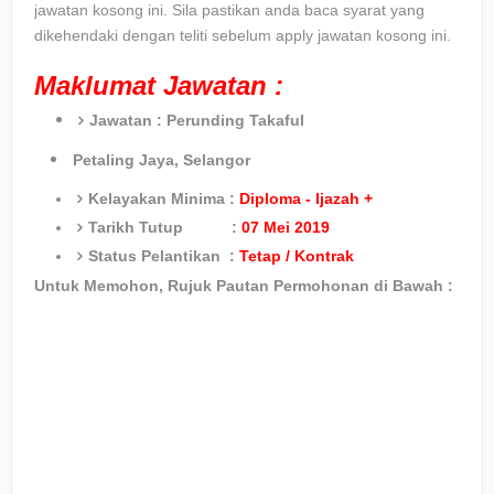
jawatan kosong ini. Sila pastikan anda baca syarat yang
dikehendaki dengan teliti sebelum apply jawatan kosong ini.
Maklumat Jawatan :
Jawatan :
Perunding Takaful
Petaling Jaya, Selangor
Kelayakan Minima :
Diploma - Ijazah +
Tarikh Tutup :
07 Mei 2019
Status Pelantikan :
Tetap / Kontrak
Untuk Memohon, Rujuk Pautan Permohonan di Bawah :