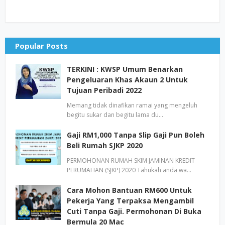
Popular Posts
TERKINI : KWSP Umum Benarkan
Pengeluaran Khas Akaun 2 Untuk
Tujuan Peribadi 2022
Memang tidak dinafikan ramai yang mengeluh
begitu sukar dan begitu lama du…
Gaji RM1,000 Tanpa Slip Gaji Pun Boleh
Beli Rumah SJKP 2020
PERMOHONAN RUMAH SKIM JAMINAN KREDIT
PERUMAHAN (SJKP) 2020 Tahukah anda wa…
Cara Mohon Bantuan RM600 Untuk
Pekerja Yang Terpaksa Mengambil
Cuti Tanpa Gaji. Permohonan Di Buka
Bermula 20 Mac