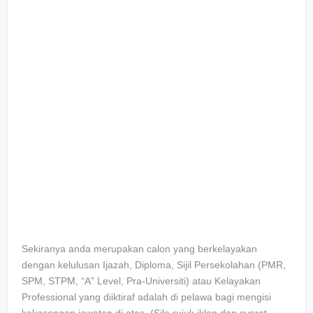
Sekiranya anda merupakan calon yang berkelayakan
dengan kelulusan Ijazah, Diploma, Sijil Persekolahan (PMR,
SPM, STPM, “A” Level, Pra-Universiti) atau Kelayakan
Professional yang diiktiraf adalah di pelawa bagi mengisi