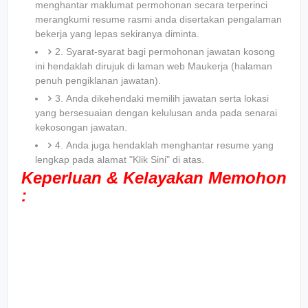
menghantar maklumat permohonan secara terperinci
merangkumi resume rasmi anda disertakan pengalaman
bekerja yang lepas sekiranya diminta.
2. Syarat-syarat bagi permohonan jawatan kosong
ini hendaklah dirujuk di laman web Maukerja (halaman
penuh pengiklanan jawatan).
3. Anda dikehendaki memilih jawatan serta lokasi
yang bersesuaian dengan kelulusan anda pada senarai
kekosongan jawatan.
4. Anda juga hendaklah menghantar resume yang
lengkap pada alamat "Klik Sini" di atas.
Keperluan & Kelayakan Memohon
: