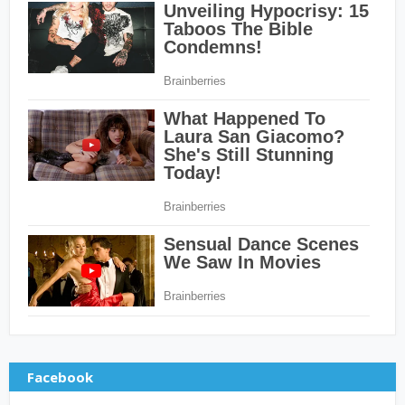
Facebook