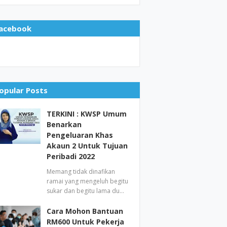
acebook
opular Posts
TERKINI : KWSP Umum
Benarkan
Pengeluaran Khas
Akaun 2 Untuk Tujuan
Peribadi 2022
Memang tidak dinafikan
ramai yang mengeluh begitu
sukar dan begitu lama du…
Cara Mohon Bantuan
RM600 Untuk Pekerja