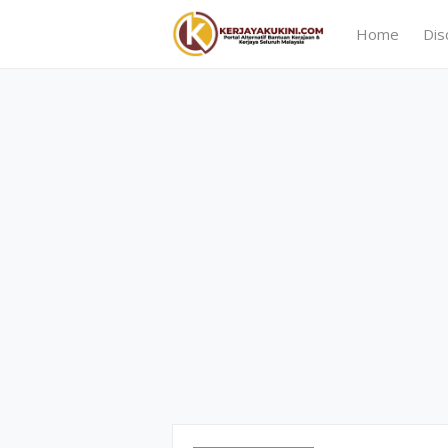
Home
Dis