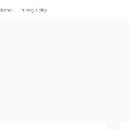
claimer
Privacy Policy