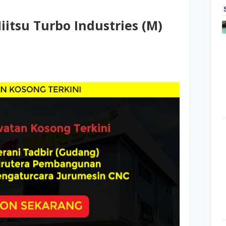
iitsu Turbo Industries (M)