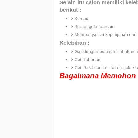
Selain itu calon memiliki kel
berikut :
Kemas
Berpengetahuan am
Mempunyai ciri kepimpinan dan 
Kelebihan :
Gaji dengan pelbagai imbuhan 
Cuti Tahunan
Cuti Sakit dan lain-lain (rujuk 
Bagaimana Memohon 