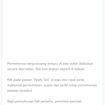
Permohonan kerja kosong terbaru di atas boleh dilakukan
secara atas talian. Sila ikuti arahan seperti di bawah.
Klik pada pautan “Apply Sini” di atas dan rujuk pada
maklumat permohonan, syarat dan tarikh tutup permohonan
jawatan tersebut.
Bagi permohonan kali pertama, pemohon perlulah