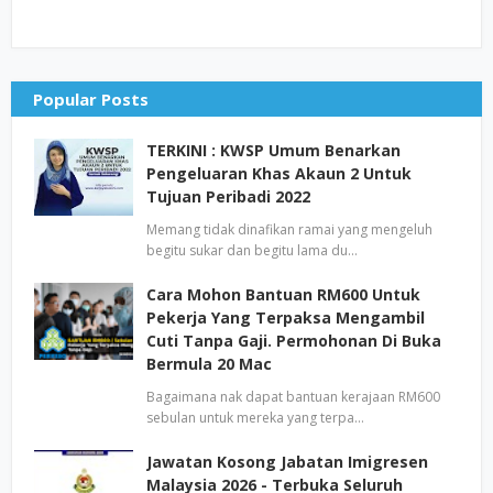
Popular Posts
TERKINI : KWSP Umum Benarkan
Pengeluaran Khas Akaun 2 Untuk
Tujuan Peribadi 2022
Memang tidak dinafikan ramai yang mengeluh
begitu sukar dan begitu lama du…
Cara Mohon Bantuan RM600 Untuk
Pekerja Yang Terpaksa Mengambil
Cuti Tanpa Gaji. Permohonan Di Buka
Bermula 20 Mac
Bagaimana nak dapat bantuan kerajaan RM600
sebulan untuk mereka yang terpa…
Jawatan Kosong Jabatan Imigresen
Malaysia 2026 - Terbuka Seluruh