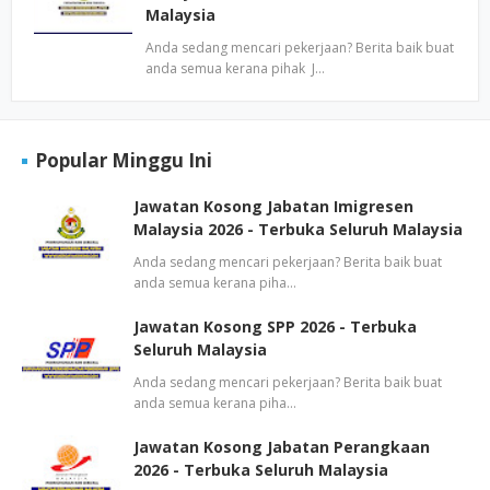
Malaysia
Anda sedang mencari pekerjaan? Berita baik buat
anda semua kerana pihak J…
Popular Minggu Ini
Jawatan Kosong Jabatan Imigresen
Malaysia 2026 - Terbuka Seluruh Malaysia
Anda sedang mencari pekerjaan? Berita baik buat
anda semua kerana piha…
Jawatan Kosong SPP 2026 - Terbuka
Seluruh Malaysia
Anda sedang mencari pekerjaan? Berita baik buat
anda semua kerana piha…
Jawatan Kosong Jabatan Perangkaan
2026 - Terbuka Seluruh Malaysia