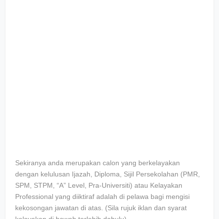
Sekiranya anda merupakan calon yang berkelayakan
dengan kelulusan Ijazah, Diploma, Sijil Persekolahan (PMR,
SPM, STPM, “A” Level, Pra-Universiti) atau Kelayakan
Professional yang diiktiraf adalah di pelawa bagi mengisi
kekosongan jawatan di atas. (Sila rujuk iklan dan syarat