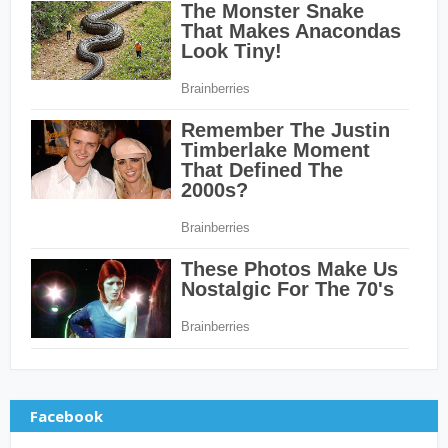
Facebook