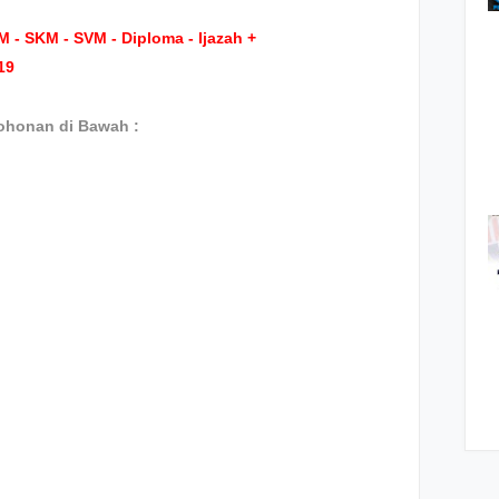
 - SKM - SVM - Diploma - Ijazah +
19
ohonan di Bawah :