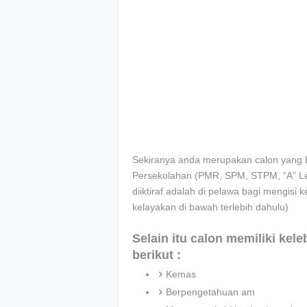
Sekiranya anda merupakan calon yang be
Persekolahan (PMR, SPM, STPM, “A” Leve
diiktiraf adalah di pelawa bagi mengisi k
kelayakan di bawah terlebih dahulu)
Selain itu calon memiliki kel
berikut :
Kemas
Berpengetahuan am