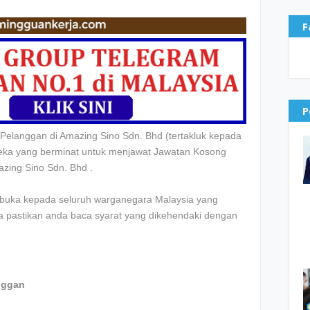
F
P
Pelanggan di Amazing Sino Sdn. Bhd
(tertakluk kepada
ereka yang berminat untuk menjawat Jawatan Kosong
azing Sino Sdn. Bhd
.
dibuka kepada seluruh warganegara Malaysia yang
la pastikan anda baca syarat yang dikehendaki dengan
nggan