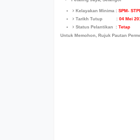
Kelayakan Minima :
SPM- STPM
Tarikh Tutup :
04 Mei 20
Status Pelantikan :
Tetap
Untuk Memohon, Rujuk Pautan Perm