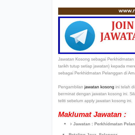
Jawatan Kosong sebagai Perkhidmatan 
tarikh tutup setiap jawatan) kepada m
sebagai
Perkhidmatan Pelanggan di Am
Pengambilan
jawatan kosong
ini telah 
berminat dengan jawatan kosong ini. Si
teliti sebelum apply jawatan kosong ini.
Maklumat Jawatan :
Jawatan :
Perkhidmatan Pela
Petaling Jaya, Selangor