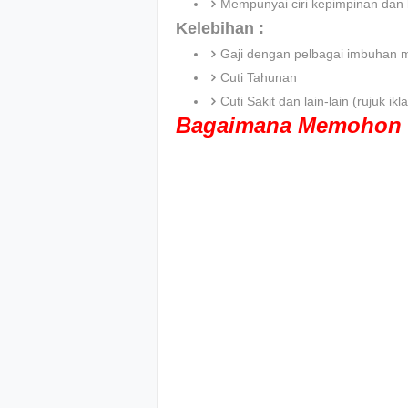
Mempunyai ciri kepimpinan dan 
Kelebihan :
Gaji dengan pelbagai imbuhan 
Cuti Tahunan
Cuti Sakit dan lain-lain (rujuk 
Bagaimana Memohon 