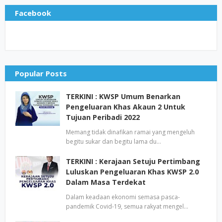
Facebook
Popular Posts
TERKINI : KWSP Umum Benarkan
Pengeluaran Khas Akaun 2 Untuk
Tujuan Peribadi 2022
Memang tidak dinafikan ramai yang mengeluh
begitu sukar dan begitu lama du…
TERKINI : Kerajaan Setuju Pertimbang
Luluskan Pengeluaran Khas KWSP 2.0
Dalam Masa Terdekat
Dalam keadaan ekonomi semasa pasca-
pandemik Covid-19, semua rakyat mengel…