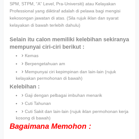
SPM, STPM, “A” Level, Pra-Universiti) atau Kelayakan
Professional yang diiktiraf adalah di pelawa bagi mengisi
kekosongan jawatan di atas. (Sila rujuk iklan dan syarat
kelayakan di bawah terlebih dahulu)
Selain itu calon memiliki kelebihan sekiranya
mempunyai ciri-ciri berikut :
Kemas
Berpengetahuan am
Mempunyai ciri kepimpinan dan lain-lain (rujuk
kelayakan permohonan di bawah)
Kelebihan :
Gaji dengan pelbagai imbuhan menarik
Cuti Tahunan
Cuti Sakit dan lain-lain (rujuk iklan permohonan kerja
kosong di bawah)
Bagaimana Memohon :