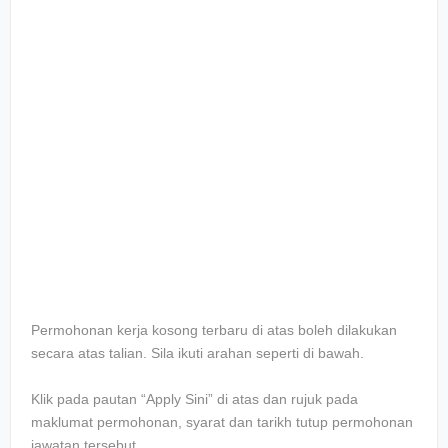
Permohonan kerja kosong terbaru di atas boleh dilakukan
secara atas talian. Sila ikuti arahan seperti di bawah.
Klik pada pautan “Apply Sini” di atas dan rujuk pada
maklumat permohonan, syarat dan tarikh tutup permohonan
jawatan tersebut.