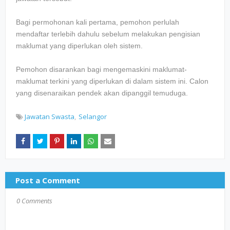
Bagi permohonan kali pertama, pemohon perlulah
mendaftar terlebih dahulu sebelum melakukan pengisian
maklumat yang diperlukan oleh sistem.
Pemohon disarankan bagi mengemaskini maklumat-
maklumat terkini yang diperlukan di dalam sistem ini. Calon
yang disenaraikan pendek akan dipanggil temuduga.
Jawatan Swasta
Selangor
Post a Comment
0 Comments