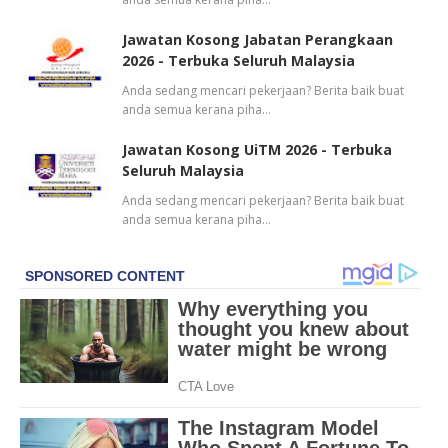
Jawatan Kosong Jabatan Perangkaan
2026 - Terbuka Seluruh Malaysia
Anda sedang mencari pekerjaan? Berita baik buat
anda semua kerana piha…
Jawatan Kosong UiTM 2026 - Terbuka
Seluruh Malaysia
Anda sedang mencari pekerjaan? Berita baik buat
anda semua kerana piha…