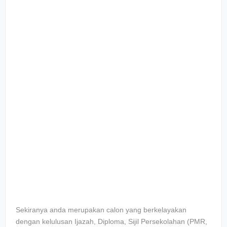
Sekiranya anda merupakan calon yang berkelayakan
dengan kelulusan Ijazah, Diploma, Sijil Persekolahan (PMR,