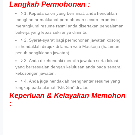
Langkah Permohonan :
1. Kepada calon yang berminat, anda hendaklah
menghantar maklumat permohonan secara terperinci
merangkumi resume rasmi anda disertakan pengalaman
bekerja yang lepas sekiranya diminta.
2. Syarat-syarat bagi permohonan jawatan kosong
ini hendaklah dirujuk di laman web Maukerja (halaman
penuh pengiklanan jawatan).
3. Anda dikehendaki memilih jawatan serta lokasi
yang bersesuaian dengan kelulusan anda pada senarai
kekosongan jawatan.
4. Anda juga hendaklah menghantar resume yang
lengkap pada alamat "Klik Sini" di atas.
Keperluan & Kelayakan Memohon
: