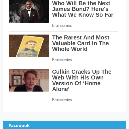
Facebook