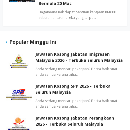
Bermula 20 Mac
Bagaimana nak dapat bantuan kerajaan RM600
sebulan untuk mereka yang terpa…
Popular Minggu Ini
Jawatan Kosong Jabatan Imigresen
Malaysia 2026 - Terbuka Seluruh Malaysia
Anda sedang mencari pekerjaan? Berita baik buat
anda semua kerana piha…
Jawatan Kosong SPP 2026 - Terbuka
Seluruh Malaysia
Anda sedang mencari pekerjaan? Berita baik buat
anda semua kerana piha…
Jawatan Kosong Jabatan Perangkaan
2026 - Terbuka Seluruh Malaysia