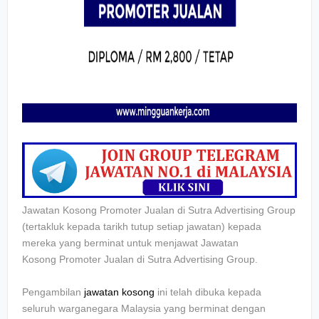
Jawatan Kosong Promoter Jualan di
Sutra Advertising Group
(tertakluk kepada tarikh tutup setiap jawatan) kepada
mereka yang berminat untuk menjawat Jawatan
Kosong
Promoter Jualan di
Sutra Advertising Group
.
Pengambilan
jawatan kosong
ini telah dibuka kepada
seluruh warganegara Malaysia yang berminat dengan