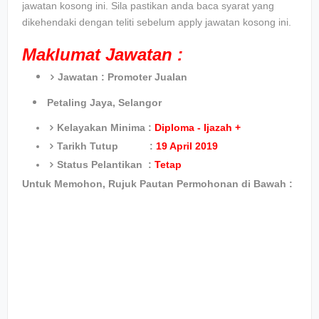
jawatan kosong ini. Sila pastikan anda baca syarat yang
dikehendaki dengan teliti sebelum apply jawatan kosong ini.
Maklumat Jawatan :
Jawatan :
Promoter Jualan
Petaling Jaya, Selangor
Kelayakan Minima :
Diploma - Ijazah +
Tarikh Tutup :
19 April 2019
Status Pelantikan :
Tetap
Untuk Memohon, Rujuk Pautan Permohonan di Bawah :