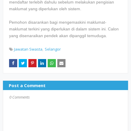
mendaftar terlebih dahulu sebelum melakukan pengisian
maklumat yang diperlukan oleh sistem.
Pemohon disarankan bagi mengemaskini maklumat-
maklumat terkini yang diperlukan di dalam sistem ini. Calon
yang disenaraikan pendek akan dipanggil temuduga.
Jawatan Swasta
Selangor
Post a Comment
0 Comments