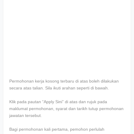
Permohonan kerja kosong terbaru di atas boleh dilakukan
secara atas talian. Sila ikuti arahan seperti di bawah.
Klik pada pautan “Apply Sini” di atas dan rujuk pada
maklumat permohonan, syarat dan tarikh tutup permohonan
jawatan tersebut.
Bagi permohonan kali pertama, pemohon perlulah