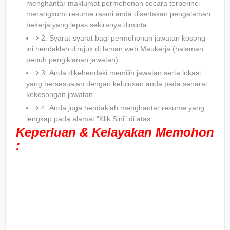
menghantar maklumat permohonan secara terperinci
merangkumi resume rasmi anda disertakan pengalaman
bekerja yang lepas sekiranya diminta.
2. Syarat-syarat bagi permohonan jawatan kosong
ini hendaklah dirujuk di laman web Maukerja (halaman
penuh pengiklanan jawatan).
3. Anda dikehendaki memilih jawatan serta lokasi
yang bersesuaian dengan kelulusan anda pada senarai
kekosongan jawatan.
4. Anda juga hendaklah menghantar resume yang
lengkap pada alamat "Klik Sini" di atas.
Keperluan & Kelayakan Memohon
: