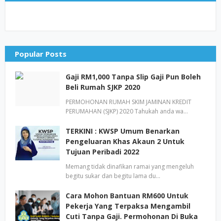
Popular Posts
Gaji RM1,000 Tanpa Slip Gaji Pun Boleh
Beli Rumah SJKP 2020
PERMOHONAN RUMAH SKIM JAMINAN KREDIT
PERUMAHAN (SJKP) 2020 Tahukah anda wa…
TERKINI : KWSP Umum Benarkan
Pengeluaran Khas Akaun 2 Untuk
Tujuan Peribadi 2022
Memang tidak dinafikan ramai yang mengeluh
begitu sukar dan begitu lama du…
Cara Mohon Bantuan RM600 Untuk
Pekerja Yang Terpaksa Mengambil
Cuti Tanpa Gaji. Permohonan Di Buka