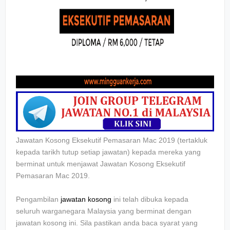
Jawatan Kosong Eksekutif Pemasaran Mac 2019 (tertakluk
kepada tarikh tutup setiap jawatan) kepada mereka yang
berminat untuk menjawat Jawatan Kosong Eksekutif
Pemasaran
Mac 2019
.
Pengambilan
jawatan kosong
ini telah dibuka kepada
seluruh warganegara Malaysia yang berminat dengan
jawatan kosong ini. Sila pastikan anda baca syarat yang