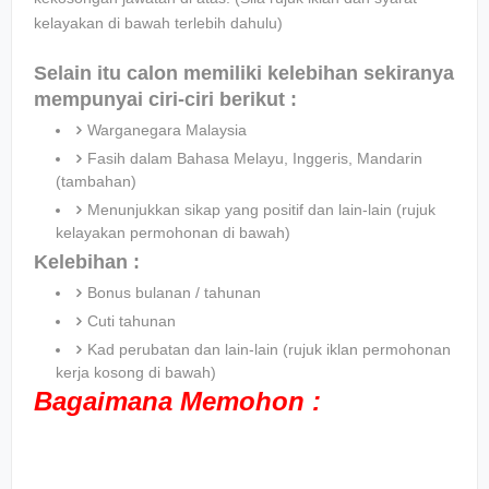
kelayakan di bawah terlebih dahulu)
Selain itu calon memiliki kelebihan sekiranya
mempunyai ciri-ciri berikut :
Warganegara Malaysia
Fasih dalam Bahasa Melayu, Inggeris, Mandarin
(tambahan)
Menunjukkan sikap yang positif dan lain-lain (rujuk
kelayakan permohonan di bawah)
Kelebihan :
Bonus bulanan / tahunan
Cuti tahunan
Kad perubatan dan lain-lain (rujuk iklan permohonan
kerja kosong di bawah)
Bagaimana Memohon :