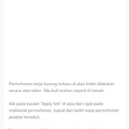
Permohonan kerja kosong terbaru di atas boleh dilakukan
secara atas talian. Sila ikuti arahan seperti di bawah.
Klik pada pautan “Apply Sini” di atas dan rujuk pada
maklumat permohonan, syarat dan tarikh tutup permohonan
jawatan tersebut.