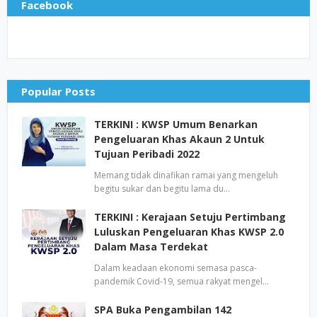
Facebook
Popular Posts
TERKINI : KWSP Umum Benarkan
Pengeluaran Khas Akaun 2 Untuk
Tujuan Peribadi 2022
Memang tidak dinafikan ramai yang mengeluh
begitu sukar dan begitu lama du…
TERKINI : Kerajaan Setuju Pertimbang
Luluskan Pengeluaran Khas KWSP 2.0
Dalam Masa Terdekat
Dalam keadaan ekonomi semasa pasca-
pandemik Covid-19, semua rakyat mengel…
SPA Buka Pengambilan 142