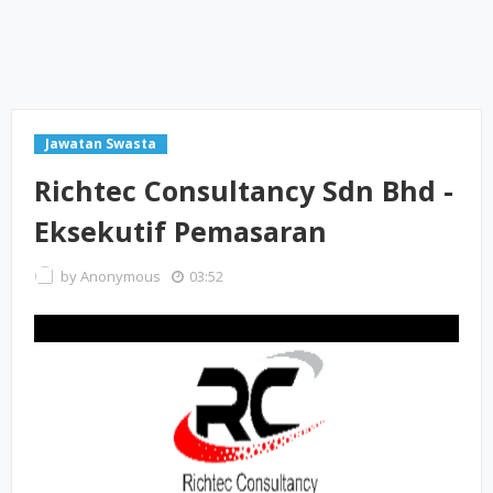
Jawatan Swasta
Richtec Consultancy Sdn Bhd -
Eksekutif Pemasaran
by
Anonymous
03:52