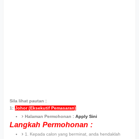
Sila lihat pautan :
1:
Johor (Eksekutif Pemasaran)
Halaman Permohonan :
Apply Sini
Langkah Permohonan :
1. Kepada calon yang berminat, anda hendaklah