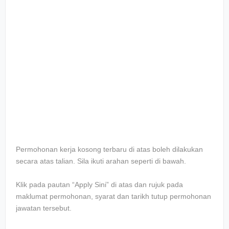
Permohonan kerja kosong terbaru di atas boleh dilakukan
secara atas talian. Sila ikuti arahan seperti di bawah.
Klik pada pautan “Apply Sini” di atas dan rujuk pada
maklumat permohonan, syarat dan tarikh tutup permohonan
jawatan tersebut.