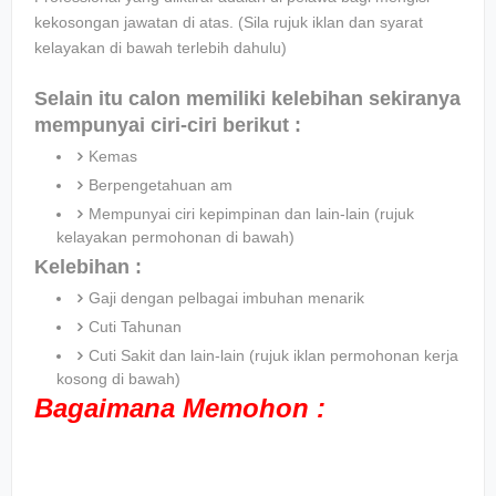
kekosongan jawatan di atas. (Sila rujuk iklan dan syarat
kelayakan di bawah terlebih dahulu)
Selain itu calon memiliki kelebihan sekiranya
mempunyai ciri-ciri berikut :
Kemas
Berpengetahuan am
Mempunyai ciri kepimpinan dan lain-lain (rujuk
kelayakan permohonan di bawah)
Kelebihan :
Gaji dengan pelbagai imbuhan menarik
Cuti Tahunan
Cuti Sakit dan lain-lain (rujuk iklan permohonan kerja
kosong di bawah)
Bagaimana Memohon :