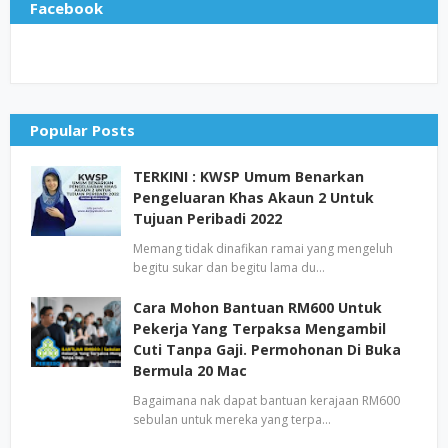
Facebook
Popular Posts
TERKINI : KWSP Umum Benarkan
Pengeluaran Khas Akaun 2 Untuk
Tujuan Peribadi 2022
Memang tidak dinafikan ramai yang mengeluh
begitu sukar dan begitu lama du…
Cara Mohon Bantuan RM600 Untuk
Pekerja Yang Terpaksa Mengambil
Cuti Tanpa Gaji. Permohonan Di Buka
Bermula 20 Mac
Bagaimana nak dapat bantuan kerajaan RM600
sebulan untuk mereka yang terpa…