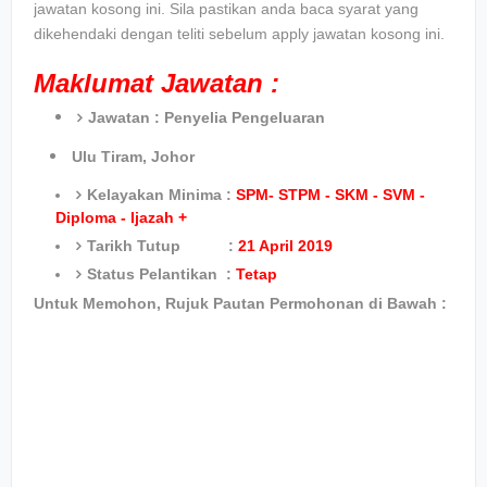
jawatan kosong ini. Sila pastikan anda baca syarat yang
dikehendaki dengan teliti sebelum apply jawatan kosong ini.
Maklumat Jawatan :
Jawatan :
Penyelia Pengeluaran
Ulu Tiram, Johor
Kelayakan Minima :
SPM- STPM - SKM - SVM -
Diploma - Ijazah +
Tarikh Tutup :
21 April 2019
Status Pelantikan :
Tetap
Untuk Memohon, Rujuk Pautan Permohonan di Bawah :