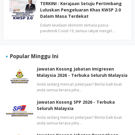
TERKINI : Kerajaan Setuju Pertimbang
Luluskan Pengeluaran Khas KWSP 2.0
Dalam Masa Terdekat
Dalam keadaan ekonomi semasa pasca-
pandemik Covid-19, semua rakyat mengel…
Popular Minggu Ini
Jawatan Kosong Jabatan Imigresen
Malaysia 2026 - Terbuka Seluruh Malaysia
Anda sedang mencari pekerjaan? Berita baik buat
anda semua kerana piha…
Jawatan Kosong SPP 2026 - Terbuka
Seluruh Malaysia
Anda sedang mencari pekerjaan? Berita baik buat
anda semua kerana piha…