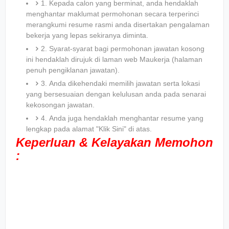
1. Kepada calon yang berminat, anda hendaklah
menghantar maklumat permohonan secara terperinci
merangkumi resume rasmi anda disertakan pengalaman
bekerja yang lepas sekiranya diminta.
2. Syarat-syarat bagi permohonan jawatan kosong
ini hendaklah dirujuk di laman web Maukerja (halaman
penuh pengiklanan jawatan).
3. Anda dikehendaki memilih jawatan serta lokasi
yang bersesuaian dengan kelulusan anda pada senarai
kekosongan jawatan.
4. Anda juga hendaklah menghantar resume yang
lengkap pada alamat "Klik Sini" di atas.
Keperluan & Kelayakan Memohon
: