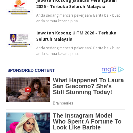
Jawatan Kosong Jabatan Perangkaan
2026 - Terbuka Seluruh Malaysia
Anda sedang mencari pekerjaan? Berita baik buat
anda semua kerana piha…
Jawatan Kosong UiTM 2026 - Terbuka
Seluruh Malaysia
Anda sedang mencari pekerjaan? Berita baik buat
anda semua kerana piha…