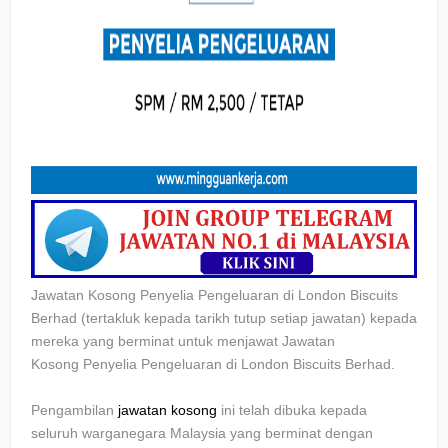
Jawatan Kosong Penyelia Pengeluaran di
London Biscuits
Berhad (tertakluk kepada tarikh tutup setiap jawatan) kepada
mereka yang berminat untuk menjawat Jawatan
Kosong
Penyelia Pengeluaran di
London Biscuits Berhad
.
Pengambilan
jawatan kosong
ini telah dibuka kepada
seluruh warganegara Malaysia yang berminat dengan