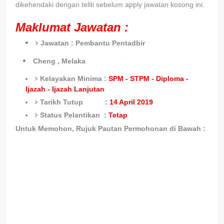
dikehendaki dengan teliti sebelum apply jawatan kosong ini.
Maklumat Jawatan :
Jawatan :
Pembantu Pentadbir
Cheng , Melaka
Kelayakan Minima :
SPM - STPM - Diploma -
Ijazah - Ijazah Lanjutan
Tarikh Tutup :
14 April 2019
Status Pelantikan :
Tetap
Untuk Memohon, Rujuk Pautan Permohonan di Bawah :