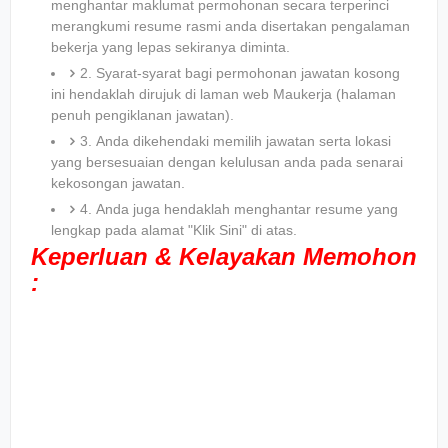
menghantar maklumat permohonan secara terperinci
merangkumi resume rasmi anda disertakan pengalaman
bekerja yang lepas sekiranya diminta.
2. Syarat-syarat bagi permohonan jawatan kosong
ini hendaklah dirujuk di laman web Maukerja (halaman
penuh pengiklanan jawatan).
3. Anda dikehendaki memilih jawatan serta lokasi
yang bersesuaian dengan kelulusan anda pada senarai
kekosongan jawatan.
4. Anda juga hendaklah menghantar resume yang
lengkap pada alamat "Klik Sini" di atas.
Keperluan & Kelayakan Memohon
: