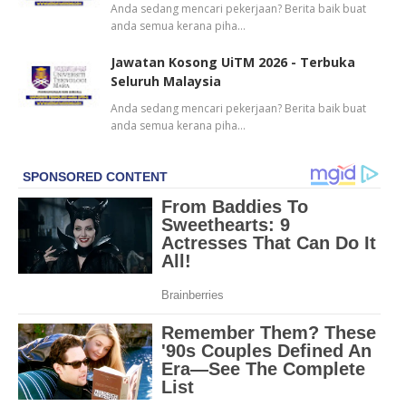
Anda sedang mencari pekerjaan? Berita baik buat
anda semua kerana piha…
Jawatan Kosong UiTM 2026 - Terbuka
Seluruh Malaysia
Anda sedang mencari pekerjaan? Berita baik buat
anda semua kerana piha…