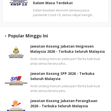
Dalam Masa Terdekat
Dalam keadaan ekonomi semasa pasca-
pandemik Covid-19, semua rakyat mengel…
Popular Minggu Ini
Jawatan Kosong Jabatan Imigresen
Malaysia 2026 - Terbuka Seluruh Malaysia
Anda sedang mencari pekerjaan? Berita baik buat
anda semua kerana piha…
Jawatan Kosong SPP 2026 - Terbuka
Seluruh Malaysia
Anda sedang mencari pekerjaan? Berita baik buat
anda semua kerana piha…
Jawatan Kosong Jabatan Perangkaan
2026 - Terbuka Seluruh Malaysia