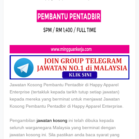
Jawatan Kosong Pembantu Pentadbir di Happy Apparel
Enterprise
(tertakluk kepada tarikh tutup setiap jawatan)
kepada mereka yang berminat untuk menjawat Jawatan
Kosong
Pembantu Pentadbir di Happy Apparel Enterprise.
Pengambilan
jawatan kosong
ini telah dibuka kepada
seluruh warganegara Malaysia yang berminat dengan
jawatan kosong ini. Sila pastikan anda baca syarat yang