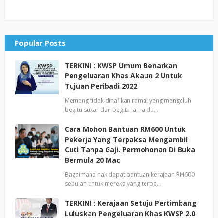
Popular Posts
TERKINI : KWSP Umum Benarkan
Pengeluaran Khas Akaun 2 Untuk
Tujuan Peribadi 2022
Memang tidak dinafikan ramai yang mengeluh
begitu sukar dan begitu lama du…
Cara Mohon Bantuan RM600 Untuk
Pekerja Yang Terpaksa Mengambil
Cuti Tanpa Gaji. Permohonan Di Buka
Bermula 20 Mac
Bagaimana nak dapat bantuan kerajaan RM600
sebulan untuk mereka yang terpa…
TERKINI : Kerajaan Setuju Pertimbang
Luluskan Pengeluaran Khas KWSP 2.0