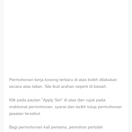
Permohonan kerja kosong terbaru di atas boleh dilakukan
secara atas talian. Sila ikuti arahan seperti di bawah.
Klik pada pautan “Apply Sini” di atas dan rujuk pada
maklumat permohonan, syarat dan tarikh tutup permohonan
jawatan tersebut.
Bagi permohonan kali pertama, pemohon perlulah