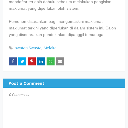
mendaftar terlebih dahulu sebelum melakukan pengisian
maklumat yang diperlukan oleh sistem.
Pemohon disarankan bagi mengemaskini maklumat-
maklumat terkini yang diperlukan di dalam sistem ini. Calon
yang disenaraikan pendek akan dipanggil temuduga.
Jawatan Swasta
Melaka
Post a Comment
0 Comments