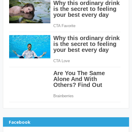
Facebook