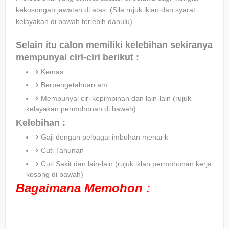
kekosongan jawatan di atas. (Sila rujuk iklan dan syarat
kelayakan di bawah terlebih dahulu)
Selain itu calon memiliki kelebihan sekiranya
mempunyai ciri-ciri berikut :
Kemas
Berpengetahuan am
Mempunyai ciri kepimpinan dan lain-lain (rujuk
kelayakan permohonan di bawah)
Kelebihan :
Gaji dengan pelbagai imbuhan menarik
Cuti Tahunan
Cuti Sakit dan lain-lain (rujuk iklan permohonan kerja
kosong di bawah)
Bagaimana Memohon :