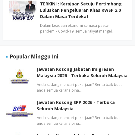
TERKINI : Kerajaan Setuju Pertimbang
Luluskan Pengeluaran Khas KWSP 2.0
Dalam Masa Terdekat
Dalam keadaan ekonomi semasa pasca-
pandemik Covid-19, semua rakyat mengel…
Popular Minggu Ini
Jawatan Kosong Jabatan Imigresen
Malaysia 2026 - Terbuka Seluruh Malaysia
Anda sedang mencari pekerjaan? Berita baik buat
anda semua kerana piha…
Jawatan Kosong SPP 2026 - Terbuka
Seluruh Malaysia
Anda sedang mencari pekerjaan? Berita baik buat
anda semua kerana piha…