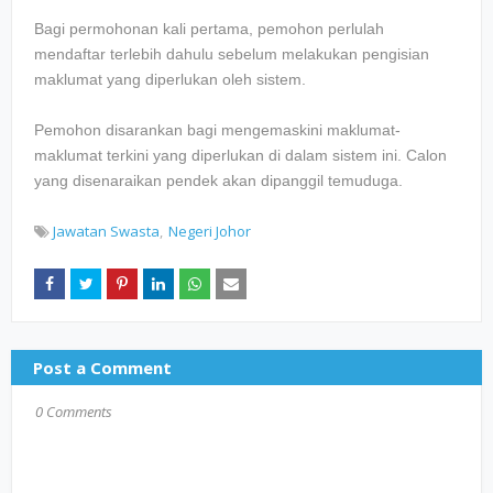
Bagi permohonan kali pertama, pemohon perlulah
mendaftar terlebih dahulu sebelum melakukan pengisian
maklumat yang diperlukan oleh sistem.
Pemohon disarankan bagi mengemaskini maklumat-
maklumat terkini yang diperlukan di dalam sistem ini. Calon
yang disenaraikan pendek akan dipanggil temuduga.
Jawatan Swasta
Negeri Johor
Post a Comment
0 Comments