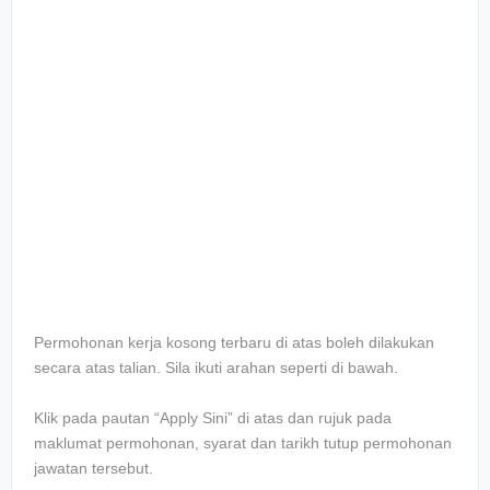
Permohonan kerja kosong terbaru di atas boleh dilakukan
secara atas talian. Sila ikuti arahan seperti di bawah.
Klik pada pautan “Apply Sini” di atas dan rujuk pada
maklumat permohonan, syarat dan tarikh tutup permohonan
jawatan tersebut.