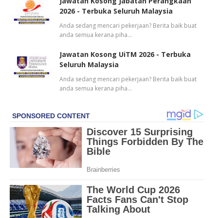
Jawatan Kosong Jabatan Perangkaan
2026 - Terbuka Seluruh Malaysia
Anda sedang mencari pekerjaan? Berita baik buat
anda semua kerana piha…
Jawatan Kosong UiTM 2026 - Terbuka
Seluruh Malaysia
Anda sedang mencari pekerjaan? Berita baik buat
anda semua kerana piha…