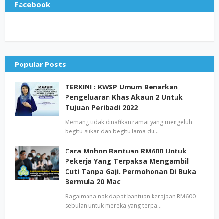
Facebook
Popular Posts
TERKINI : KWSP Umum Benarkan
Pengeluaran Khas Akaun 2 Untuk
Tujuan Peribadi 2022
Memang tidak dinafikan ramai yang mengeluh
begitu sukar dan begitu lama du…
Cara Mohon Bantuan RM600 Untuk
Pekerja Yang Terpaksa Mengambil
Cuti Tanpa Gaji. Permohonan Di Buka
Bermula 20 Mac
Bagaimana nak dapat bantuan kerajaan RM600
sebulan untuk mereka yang terpa…