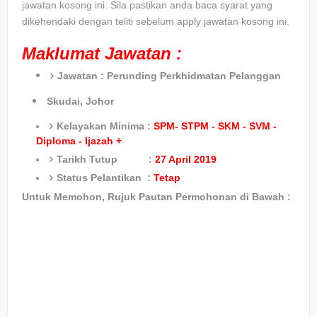
jawatan kosong ini. Sila pastikan anda baca syarat yang
dikehendaki dengan teliti sebelum apply jawatan kosong ini.
Maklumat Jawatan :
Jawatan :
Perunding Perkhidmatan Pelanggan
Skudai, Johor
Kelayakan Minima :
SPM- STPM - SKM - SVM -
Diploma - Ijazah +
Tarikh Tutup :
27 April 2019
Status Pelantikan :
Tetap
Untuk Memohon, Rujuk Pautan Permohonan di Bawah :