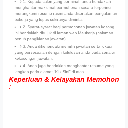
1. Kepada calon yang berminat, anda hendaklah
menghantar maklumat permohonan secara terperinci
merangkumi resume rasmi anda disertakan pengalaman
bekerja yang lepas sekiranya diminta.
2. Syarat-syarat bagi permohonan jawatan kosong
ini hendaklah dirujuk di laman web Maukerja (halaman
penuh pengiklanan jawatan).
3. Anda dikehendaki memilih jawatan serta lokasi
yang bersesuaian dengan kelulusan anda pada senarai
kekosongan jawatan.
4. Anda juga hendaklah menghantar resume yang
lengkap pada alamat "Klik Sini" di atas.
Keperluan & Kelayakan Memohon
: