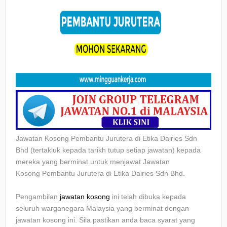
Jawatan Kosong Pembantu Jurutera di
Etika Dairies Sdn
Bhd (tertakluk kepada tarikh tutup setiap jawatan) kepada
mereka yang berminat untuk menjawat Jawatan
Kosong
Pembantu Jurutera di
Etika Dairies Sdn Bhd
.
Pengambilan
jawatan kosong
ini telah dibuka kepada
seluruh warganegara Malaysia yang berminat dengan
jawatan kosong ini. Sila pastikan anda baca syarat yang