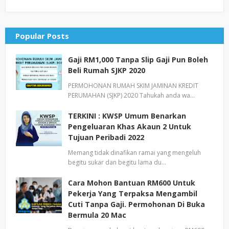
Popular Posts
Gaji RM1,000 Tanpa Slip Gaji Pun Boleh
Beli Rumah SJKP 2020
PERMOHONAN RUMAH SKIM JAMINAN KREDIT
PERUMAHAN (SJKP) 2020 Tahukah anda wa…
TERKINI : KWSP Umum Benarkan
Pengeluaran Khas Akaun 2 Untuk
Tujuan Peribadi 2022
Memang tidak dinafikan ramai yang mengeluh
begitu sukar dan begitu lama du…
Cara Mohon Bantuan RM600 Untuk
Pekerja Yang Terpaksa Mengambil
Cuti Tanpa Gaji. Permohonan Di Buka
Bermula 20 Mac