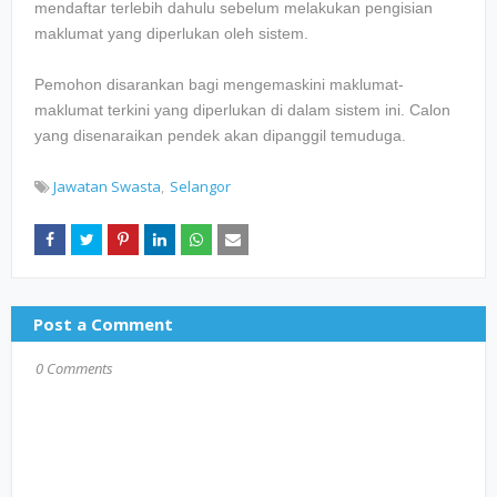
mendaftar terlebih dahulu sebelum melakukan pengisian
maklumat yang diperlukan oleh sistem.
Pemohon disarankan bagi mengemaskini maklumat-
maklumat terkini yang diperlukan di dalam sistem ini. Calon
yang disenaraikan pendek akan dipanggil temuduga.
Jawatan Swasta
Selangor
Post a Comment
0 Comments