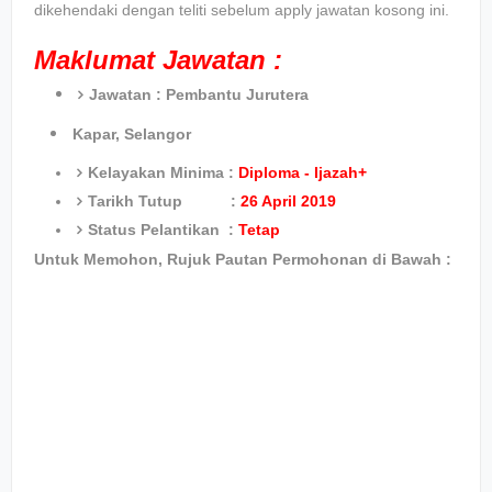
dikehendaki dengan teliti sebelum apply jawatan kosong ini.
Maklumat Jawatan :
Jawatan :
Pembantu Jurutera
Kapar, Selangor
Kelayakan Minima :
Diploma - Ijazah+
Tarikh Tutup :
26 April 2019
Status Pelantikan :
Tetap
Untuk Memohon, Rujuk Pautan Permohonan di Bawah :