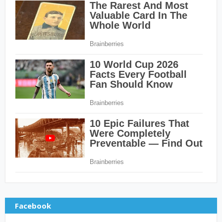
Facebook