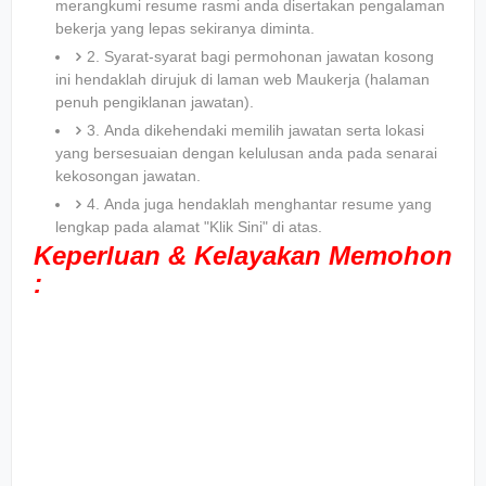
merangkumi resume rasmi anda disertakan pengalaman
bekerja yang lepas sekiranya diminta.
2. Syarat-syarat bagi permohonan jawatan kosong
ini hendaklah dirujuk di laman web Maukerja (halaman
penuh pengiklanan jawatan).
3. Anda dikehendaki memilih jawatan serta lokasi
yang bersesuaian dengan kelulusan anda pada senarai
kekosongan jawatan.
4. Anda juga hendaklah menghantar resume yang
lengkap pada alamat "Klik Sini" di atas.
Keperluan & Kelayakan Memohon
: