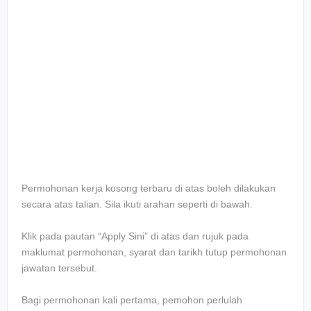
Permohonan kerja kosong terbaru di atas boleh dilakukan
secara atas talian. Sila ikuti arahan seperti di bawah.
Klik pada pautan “Apply Sini” di atas dan rujuk pada
maklumat permohonan, syarat dan tarikh tutup permohonan
jawatan tersebut.
Bagi permohonan kali pertama, pemohon perlulah