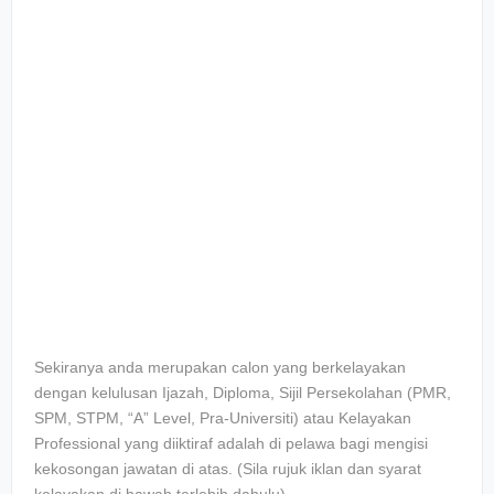
Sekiranya anda merupakan calon yang berkelayakan
dengan kelulusan Ijazah, Diploma, Sijil Persekolahan (PMR,
SPM, STPM, “A” Level, Pra-Universiti) atau Kelayakan
Professional yang diiktiraf adalah di pelawa bagi mengisi
kekosongan jawatan di atas. (Sila rujuk iklan dan syarat