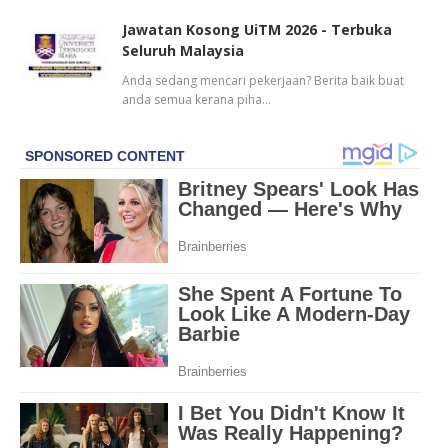
Jawatan Kosong UiTM 2026 - Terbuka
Seluruh Malaysia
Anda sedang mencari pekerjaan? Berita baik buat
anda semua kerana piha…