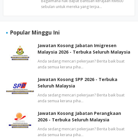
Bagaimana nak dapat bantuan kerajaan RM600
sebulan untuk mereka yang terpa…
Popular Minggu Ini
Jawatan Kosong Jabatan Imigresen
Malaysia 2026 - Terbuka Seluruh Malaysia
Anda sedang mencari pekerjaan? Berita baik buat
anda semua kerana piha…
Jawatan Kosong SPP 2026 - Terbuka
Seluruh Malaysia
Anda sedang mencari pekerjaan? Berita baik buat
anda semua kerana piha…
Jawatan Kosong Jabatan Perangkaan
2026 - Terbuka Seluruh Malaysia
Anda sedang mencari pekerjaan? Berita baik buat
anda semua kerana piha…