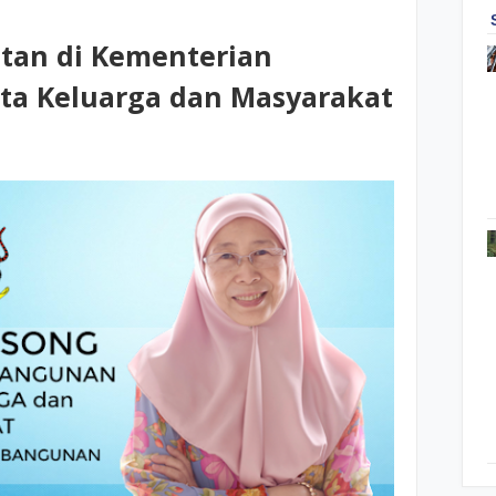
tan di Kementerian
a Keluarga dan Masyarakat