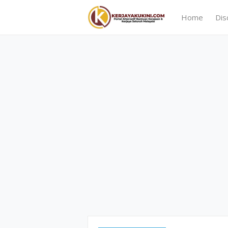
Home
Dis