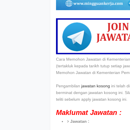
Cara Memohon Jawatan di Kementerian
(tertakluk kepada tarikh tutup setiap 
Memohon Jawatan di Kementerian Pem
Pengambilan
jawatan kosong
ini telah 
berminat dengan jawatan kosong ini. Si
teliti sebelum apply jawatan kosong ini.
Maklumat Jawatan :
Jawatan :