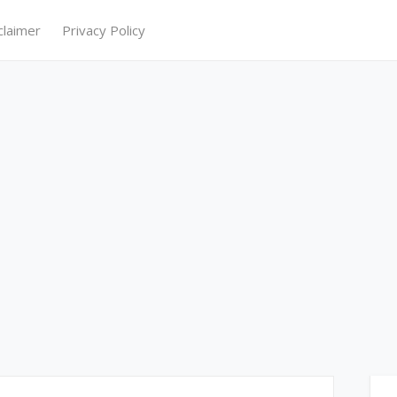
claimer
Privacy Policy