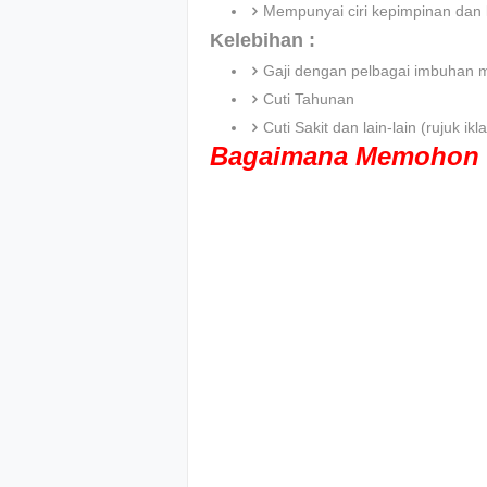
Mempunyai ciri kepimpinan dan 
Kelebihan :
Gaji dengan pelbagai imbuhan 
Cuti Tahunan
Cuti Sakit dan lain-lain (rujuk 
Bagaimana Memohon 