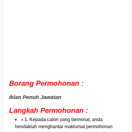
Borang Permohonan :
Iklan Penuh Jawatan
Langkah Permohonan :
1. Kepada calon yang berminat, anda
hendaklah menghantar maklumat permohonan