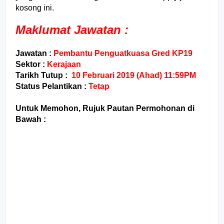
kosong ini.
Maklumat Jawatan :
Jawatan :
Pembantu Penguatkuasa Gred KP19
Sektor :
Kerajaan
Tarikh Tutup :
10 Februari 2019 (Ahad) 11:59PM
Status Pelantikan :
Tetap
Untuk Memohon, Rujuk Pautan Permohonan di
Bawah :