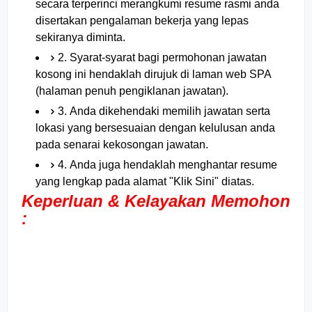
secara terperinci merangkumi resume rasmi anda
disertakan pengalaman bekerja yang lepas
sekiranya diminta.
2. Syarat-syarat bagi permohonan jawatan
kosong ini hendaklah dirujuk di laman web SPA
(halaman penuh pengiklanan jawatan).
3. Anda dikehendaki memilih jawatan serta
lokasi yang bersesuaian dengan kelulusan anda
pada senarai kekosongan jawatan.
4. Anda juga hendaklah menghantar resume
yang lengkap pada alamat "Klik Sini" diatas.
Keperluan & Kelayakan Memohon
: