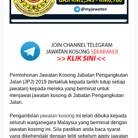
Permohonan Jawatan Kosong Jabatan Pengangkutan
Jalan (JPJ) 2019 (tertakluk kepada tarikh tutup setiap
jawatan) kepada mereka yang berminat untuk
menjawat jawatan kosong di Jabatan Pengangkutan
Jalan
.
Pengambilan
jawatan kosong
ini telah dibuka kepada
seluruh warganegara Malaysia yang berminat dengan
jawatan kosong ini. Sila pastikan anda baca syarat
yang dikehendaki dengan teliti sebelum apply jawatan