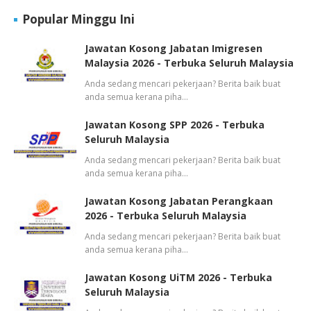
Popular Minggu Ini
Jawatan Kosong Jabatan Imigresen
Malaysia 2026 - Terbuka Seluruh Malaysia
Anda sedang mencari pekerjaan? Berita baik buat
anda semua kerana piha…
Jawatan Kosong SPP 2026 - Terbuka
Seluruh Malaysia
Anda sedang mencari pekerjaan? Berita baik buat
anda semua kerana piha…
Jawatan Kosong Jabatan Perangkaan
2026 - Terbuka Seluruh Malaysia
Anda sedang mencari pekerjaan? Berita baik buat
anda semua kerana piha…
Jawatan Kosong UiTM 2026 - Terbuka
Seluruh Malaysia