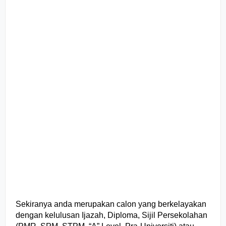
Sekiranya anda merupakan calon yang berkelayakan
dengan kelulusan Ijazah, Diploma, Sijil Persekolahan