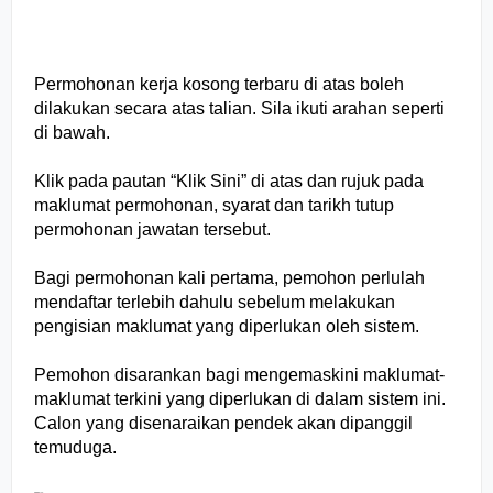
Permohonan kerja kosong terbaru di atas boleh
dilakukan secara atas talian. Sila ikuti arahan seperti
di bawah.
Klik pada pautan “Klik Sini” di atas dan rujuk pada
maklumat permohonan, syarat dan tarikh tutup
permohonan jawatan tersebut.
Bagi permohonan kali pertama, pemohon perlulah
mendaftar terlebih dahulu sebelum melakukan
pengisian maklumat yang diperlukan oleh sistem.
Pemohon disarankan bagi mengemaskini maklumat-
maklumat terkini yang diperlukan di dalam sistem ini.
Calon yang disenaraikan pendek akan dipanggil
temuduga.