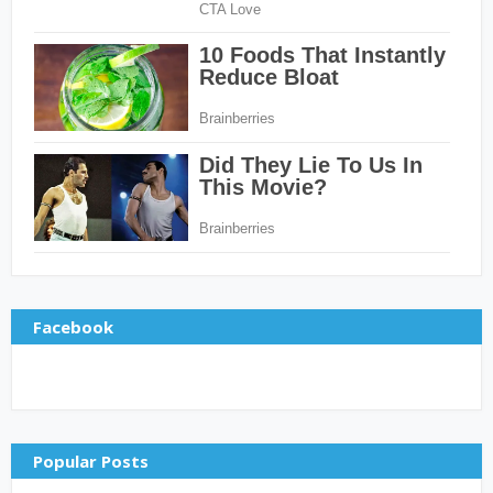
Facebook
Popular Posts