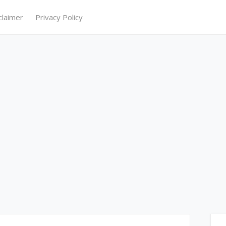
claimer
Privacy Policy