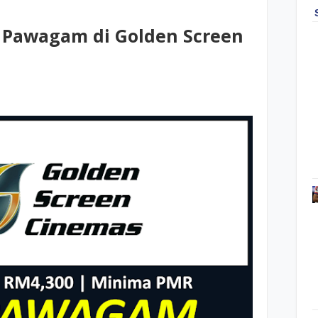
 Pawagam di Golden Screen