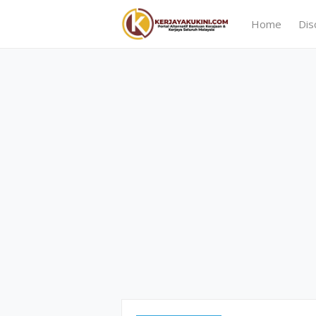
Home
Dis