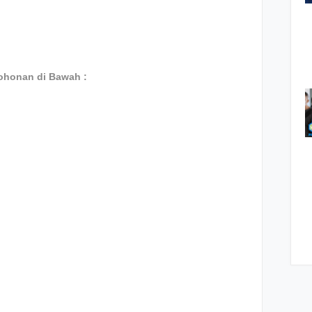
ohonan di Bawah :