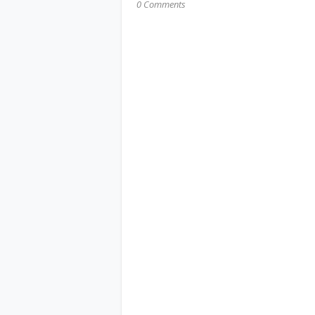
0 Comments