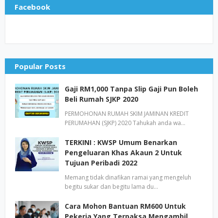
Facebook
Popular Posts
Gaji RM1,000 Tanpa Slip Gaji Pun Boleh
Beli Rumah SJKP 2020
PERMOHONAN RUMAH SKIM JAMINAN KREDIT
PERUMAHAN (SJKP) 2020 Tahukah anda wa…
TERKINI : KWSP Umum Benarkan
Pengeluaran Khas Akaun 2 Untuk
Tujuan Peribadi 2022
Memang tidak dinafikan ramai yang mengeluh
begitu sukar dan begitu lama du…
Cara Mohon Bantuan RM600 Untuk
Pekerja Yang Terpaksa Mengambil