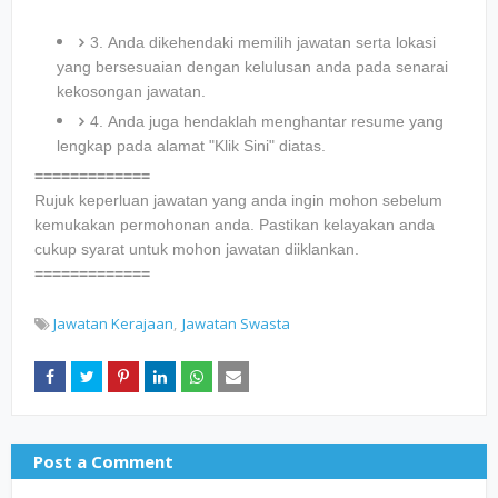
3. Anda dikehendaki memilih jawatan serta lokasi
yang bersesuaian dengan kelulusan anda pada senarai
kekosongan jawatan.
4. Anda juga hendaklah menghantar resume yang
lengkap pada alamat "Klik Sini" diatas.
=============
Rujuk keperluan jawatan yang anda ingin mohon sebelum
kemukakan permohonan anda. Pastikan kelayakan anda
cukup syarat untuk mohon jawatan diiklankan.
=============
Jawatan Kerajaan
Jawatan Swasta
Post a Comment