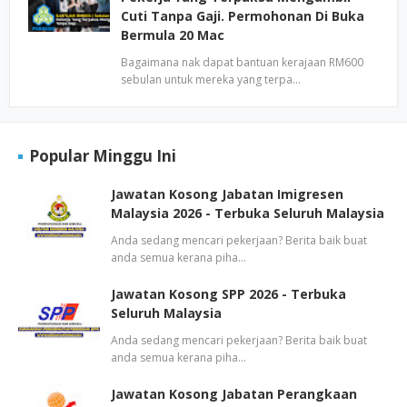
Cuti Tanpa Gaji. Permohonan Di Buka
Bermula 20 Mac
Bagaimana nak dapat bantuan kerajaan RM600
sebulan untuk mereka yang terpa…
Popular Minggu Ini
Jawatan Kosong Jabatan Imigresen
Malaysia 2026 - Terbuka Seluruh Malaysia
Anda sedang mencari pekerjaan? Berita baik buat
anda semua kerana piha…
Jawatan Kosong SPP 2026 - Terbuka
Seluruh Malaysia
Anda sedang mencari pekerjaan? Berita baik buat
anda semua kerana piha…
Jawatan Kosong Jabatan Perangkaan