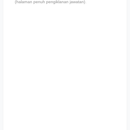
(halaman penuh pengiklanan jawatan).