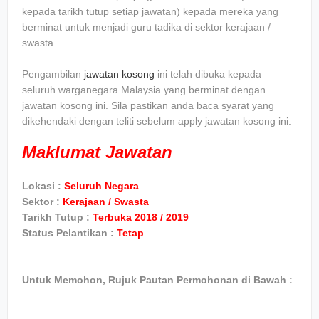
kepada tarikh tutup setiap jawatan) kepada mereka yang
berminat untuk menjadi guru tadika di sektor kerajaan /
swasta.
Pengambilan
jawatan kosong
ini telah dibuka kepada
seluruh warganegara Malaysia yang berminat dengan
jawatan kosong ini. Sila pastikan anda baca syarat yang
dikehendaki dengan teliti sebelum apply jawatan kosong ini.
Maklumat Jawatan
Lokasi :
Seluruh Negara
Sektor :
Kerajaan / Swasta
Tarikh Tutup :
Terbuka 2018 / 2019
Status Pelantikan :
Tetap
Untuk Memohon, Rujuk Pautan Permohonan di Bawah :