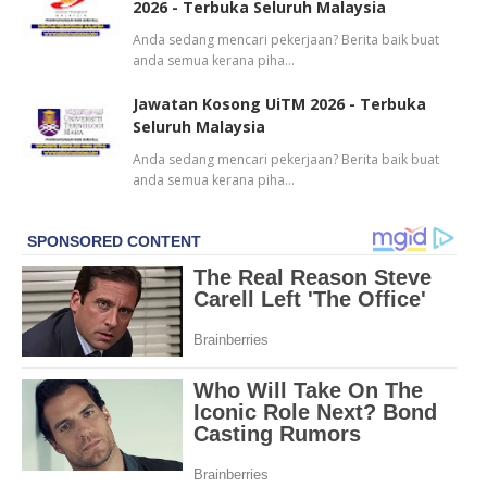
2026 - Terbuka Seluruh Malaysia
Anda sedang mencari pekerjaan? Berita baik buat
anda semua kerana piha…
Jawatan Kosong UiTM 2026 - Terbuka
Seluruh Malaysia
Anda sedang mencari pekerjaan? Berita baik buat
anda semua kerana piha…