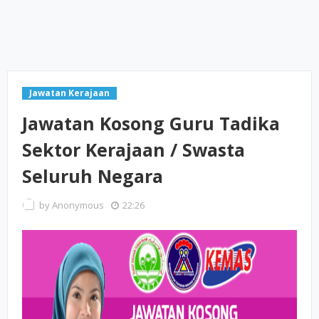
Jawatan Kerajaan
Jawatan Kosong Guru Tadika
Sektor Kerajaan / Swasta
Seluruh Negara
by
Anonymous
22:26