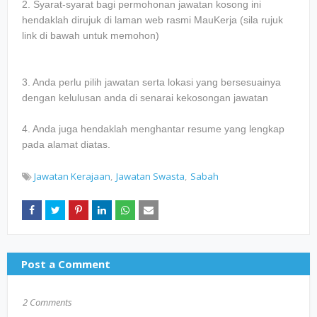
2. Syarat-syarat bagi permohonan jawatan kosong ini
hendaklah dirujuk di laman web rasmi MauKerja (sila rujuk
link di bawah untuk memohon)
3. Anda perlu pilih jawatan serta lokasi yang bersesuainya
dengan kelulusan anda di senarai kekosongan jawatan
4. Anda juga hendaklah menghantar resume yang lengkap
pada alamat diatas.
Jawatan Kerajaan
Jawatan Swasta
Sabah
Post a Comment
2 Comments