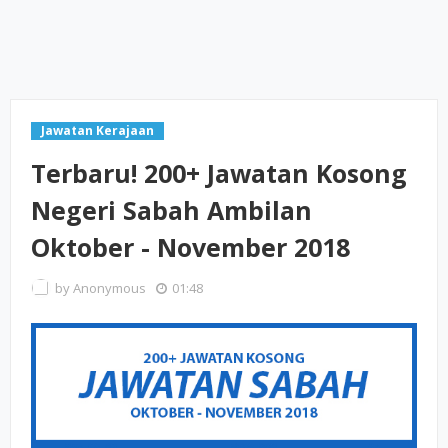
Jawatan Kerajaan
Terbaru! 200+ Jawatan Kosong
Negeri Sabah Ambilan
Oktober - November 2018
by
Anonymous
01:48