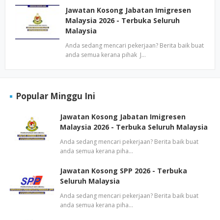
Jawatan Kosong Jabatan Imigresen
Malaysia 2026 - Terbuka Seluruh
Malaysia
Anda sedang mencari pekerjaan? Berita baik buat
anda semua kerana pihak J…
Popular Minggu Ini
Jawatan Kosong Jabatan Imigresen
Malaysia 2026 - Terbuka Seluruh Malaysia
Anda sedang mencari pekerjaan? Berita baik buat
anda semua kerana piha…
Jawatan Kosong SPP 2026 - Terbuka
Seluruh Malaysia
Anda sedang mencari pekerjaan? Berita baik buat
anda semua kerana piha…