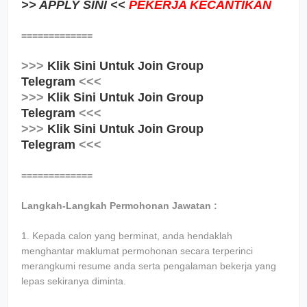
>> APPLY SINI <<
PEKERJA KECANTIKAN
=============
>>>
Klik Sini Untuk Join Group
Telegram
<<<
>>>
Klik Sini Untuk Join Group
Telegram
<<<
>>>
Klik Sini Untuk Join Group
Telegram
<<<
=============
Langkah-Langkah Permohonan Jawatan :
1. Kepada calon yang berminat, anda hendaklah
menghantar maklumat permohonan secara terperinci
merangkumi resume anda serta pengalaman bekerja yang
lepas sekiranya diminta.