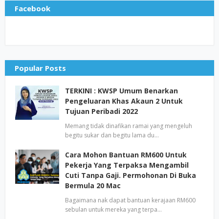
Facebook
Popular Posts
TERKINI : KWSP Umum Benarkan
Pengeluaran Khas Akaun 2 Untuk
Tujuan Peribadi 2022
Memang tidak dinafikan ramai yang mengeluh
begitu sukar dan begitu lama du…
Cara Mohon Bantuan RM600 Untuk
Pekerja Yang Terpaksa Mengambil
Cuti Tanpa Gaji. Permohonan Di Buka
Bermula 20 Mac
Bagaimana nak dapat bantuan kerajaan RM600
sebulan untuk mereka yang terpa…