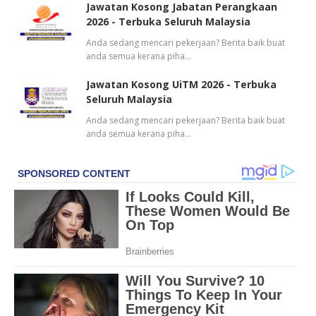
Jawatan Kosong Jabatan Perangkaan
2026 - Terbuka Seluruh Malaysia
Anda sedang mencari pekerjaan? Berita baik buat
anda semua kerana piha…
Jawatan Kosong UiTM 2026 - Terbuka
Seluruh Malaysia
Anda sedang mencari pekerjaan? Berita baik buat
anda semua kerana piha…