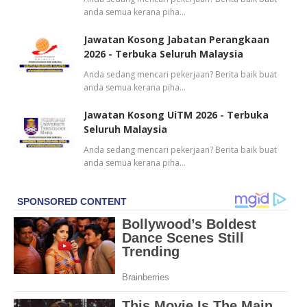
anda semua kerana piha…
Jawatan Kosong Jabatan Perangkaan
2026 - Terbuka Seluruh Malaysia
Anda sedang mencari pekerjaan? Berita baik buat
anda semua kerana piha…
Jawatan Kosong UiTM 2026 - Terbuka
Seluruh Malaysia
Anda sedang mencari pekerjaan? Berita baik buat
anda semua kerana piha…