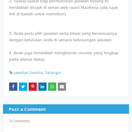
2. Syarat-syarat bagi permohonan jawatan kosong ini
hendaklah dirujuk di laman web rasmi MauKerja (sila rujuk
link di bawah untuk memohon)
3. Anda perlu pilih jawatan serta lokasi yang bersesuainya
dengan kelulusan anda di senarai kekosongan jawatan
4. Anda juga hendaklah menghantar resume yang lengkap
pada alamat diatas.
Jawatan Swasta
Selangor
Post a Comment
0 Comments