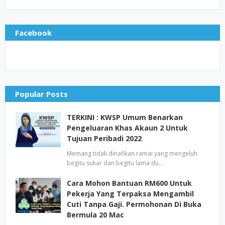
Facebook
Popular Posts
TERKINI : KWSP Umum Benarkan
Pengeluaran Khas Akaun 2 Untuk
Tujuan Peribadi 2022
Memang tidak dinafikan ramai yang mengeluh
begitu sukar dan begitu lama du…
Cara Mohon Bantuan RM600 Untuk
Pekerja Yang Terpaksa Mengambil
Cuti Tanpa Gaji. Permohonan Di Buka
Bermula 20 Mac