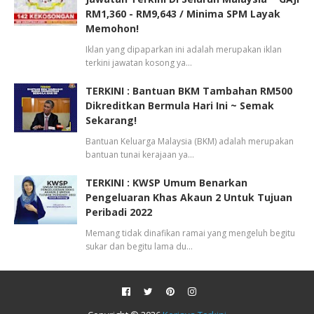
RM1,360 - RM9,643 / Minima SPM Layak
Memohon!
Iklan yang dipaparkan ini adalah merupakan iklan
terkini jawatan kosong ya…
TERKINI : Bantuan BKM Tambahan RM500
Dikreditkan Bermula Hari Ini ~ Semak
Sekarang!
Bantuan Keluarga Malaysia (BKM) adalah merupakan
bantuan tunai kerajaan ya…
TERKINI : KWSP Umum Benarkan
Pengeluaran Khas Akaun 2 Untuk Tujuan
Peribadi 2022
Memang tidak dinafikan ramai yang mengeluh begitu
sukar dan begitu lama du…