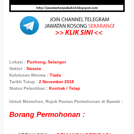
Lokasi :
Puchong, Selangor
Sektor :
Swasta
Kelulusan Minima :
Tiada
Tarikh Tutup :
2 November 2018
Status Pelantikan :
Kontrak / Tetap
Untuk Memohon, Rujuk Pautan Permohonan di Bawah :
Borang Permohonan :