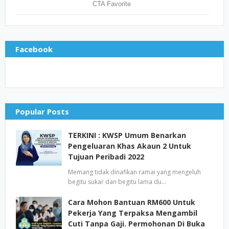
Facebook
Popular Posts
TERKINI : KWSP Umum Benarkan
Pengeluaran Khas Akaun 2 Untuk
Tujuan Peribadi 2022
Memang tidak dinafikan ramai yang mengeluh
begitu sukar dan begitu lama du…
Cara Mohon Bantuan RM600 Untuk
Pekerja Yang Terpaksa Mengambil
Cuti Tanpa Gaji. Permohonan Di Buka