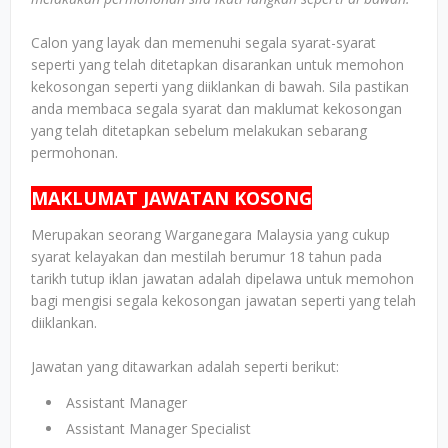
Calon yang layak dan memenuhi segala syarat-syarat
seperti yang telah ditetapkan disarankan untuk memohon
kekosongan seperti yang diiklankan di bawah. Sila pastikan
anda membaca segala syarat dan maklumat kekosongan
yang telah ditetapkan sebelum melakukan sebarang
permohonan.
MAKLUMAT JAWATAN KOSONG
Merupakan seorang Warganegara Malaysia yang cukup
syarat kelayakan dan mestilah berumur 18 tahun pada
tarikh tutup iklan jawatan adalah dipelawa untuk memohon
bagi mengisi segala kekosongan jawatan seperti yang telah
diiklankan.
Jawatan yang ditawarkan adalah seperti berikut:
Assistant Manager
Assistant Manager Specialist