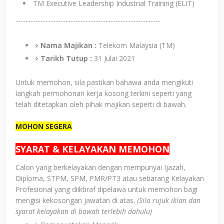
TM Executive Leadership Industrial Training (ELIT)
----------------------------------------------------------
Nama Majikan :
Telekom Malaysia (TM)
Tarikh Tutup :
31 Julai 2021
Untuk memohon, sila pastikan bahawa anda mengikuti
langkah permohonan kerja kosong terkini seperti yang
telah ditetapkan oleh pihak majikan seperti di bawah.
MOHON SEGERA
SYARAT & KELAYAKAN MEMOHON
Calon yang berkelayakan dengan mempunyai Ijazah,
Diploma, STPM, SPM, PMR/PT3 atau sebarang Kelayakan
Profesional yang diiktiraf dipelawa untuk memohon bagi
mengisi kekosongan jawatan di atas.
(Sila rujuk iklan dan
syarat kelayakan di bawah terlebih dahulu)