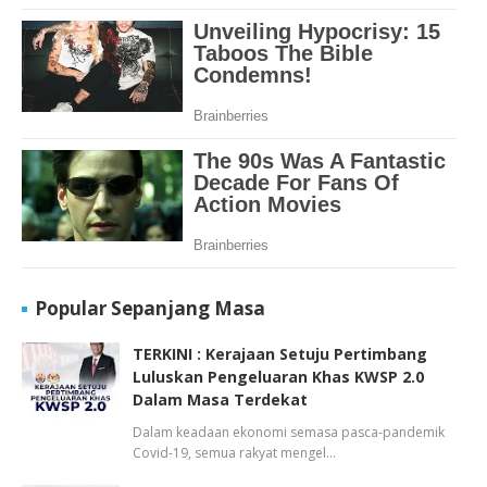
Popular Sepanjang Masa
TERKINI : Kerajaan Setuju Pertimbang
Luluskan Pengeluaran Khas KWSP 2.0
Dalam Masa Terdekat
Dalam keadaan ekonomi semasa pasca-pandemik
Covid-19, semua rakyat mengel…