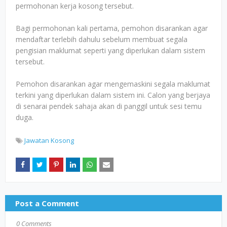
permohonan kerja kosong tersebut.
Bagi permohonan kali pertama, pemohon disarankan agar
mendaftar terlebih dahulu sebelum membuat segala
pengisian maklumat seperti yang diperlukan dalam sistem
tersebut.
Pemohon disarankan agar mengemaskini segala maklumat
terkini yang diperlukan dalam sistem ini. Calon yang berjaya
di senarai pendek sahaja akan di panggil untuk sesi temu
duga.
Jawatan Kosong
Post a Comment
0 Comments