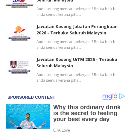
Anda sedang mencari pekerjaan? Berita baik buat
anda semua kerana piha…
Jawatan Kosong Jabatan Perangkaan
2026 - Terbuka Seluruh Malaysia
Anda sedang mencari pekerjaan? Berita baik buat
anda semua kerana piha…
Jawatan Kosong UiTM 2026 - Terbuka
Seluruh Malaysia
Anda sedang mencari pekerjaan? Berita baik buat
anda semua kerana piha…