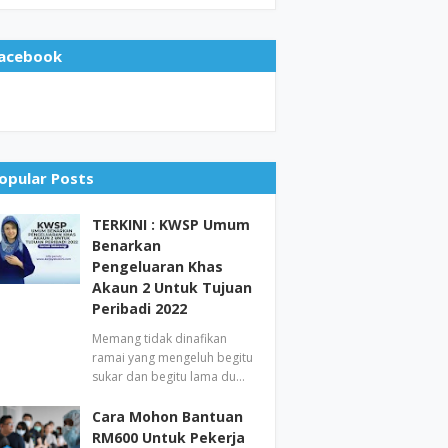
acebook
opular Posts
TERKINI : KWSP Umum
Benarkan
Pengeluaran Khas
Akaun 2 Untuk Tujuan
Peribadi 2022
Memang tidak dinafikan
ramai yang mengeluh begitu
sukar dan begitu lama du…
Cara Mohon Bantuan
RM600 Untuk Pekerja