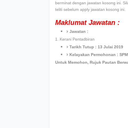
berminat dengan jawatan kosong ini. Si
teliti sebelum apply jawatan kosong ini.
Maklumat Jawatan :
Jawatan :
1. Kerani Pentadbiran
Tarikh Tutup : 13 Julai 2019
Kelayakan Permohonan : SPM
Untuk Memohon, Rujuk Pautan Berwa