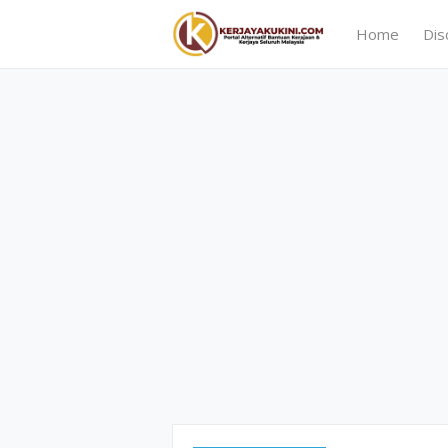
Home
Dis