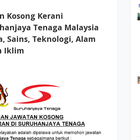
n Kosong Kerani
uhanjaya Tenaga Malaysia
 Sains, Teknologi, Alam
 Iklim