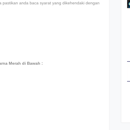
la pastikan anda baca syarat yang dikehendaki dengan
rna Merah di Bawah :