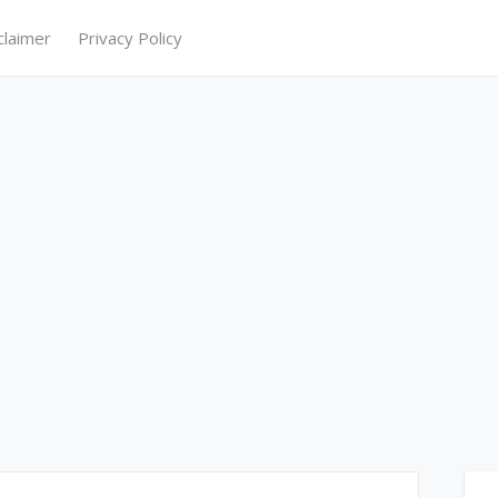
claimer
Privacy Policy