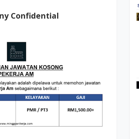
ny Confidential