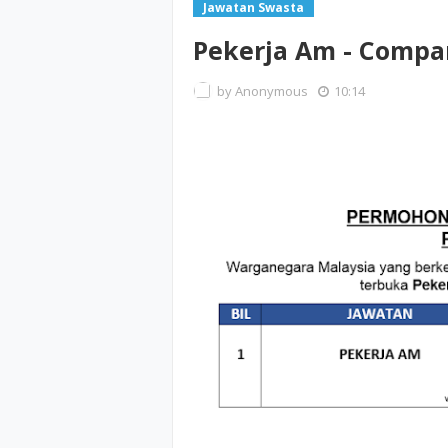
Jawatan Swasta
Pekerja Am - Compa
by
Anonymous
10:14