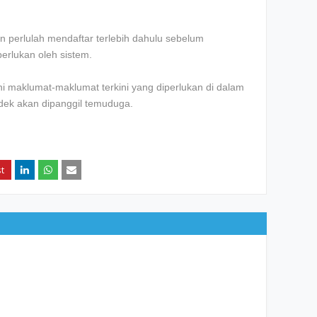
 perlulah mendaftar terlebih dahulu sebelum
erlukan oleh sistem.
 maklumat-maklumat terkini yang diperlukan di dalam
ndek akan dipanggil temuduga.