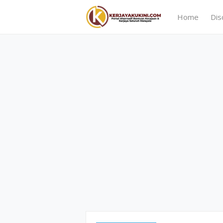
Home
Dis