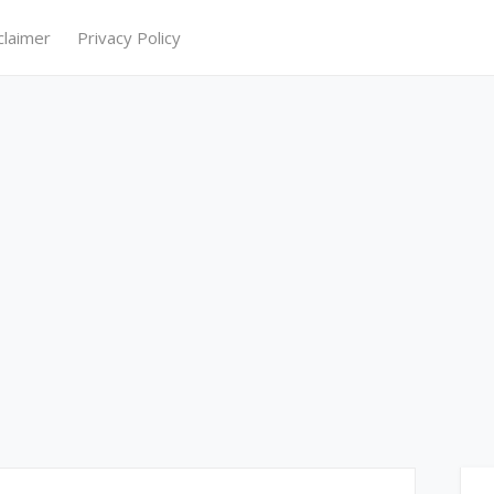
claimer
Privacy Policy