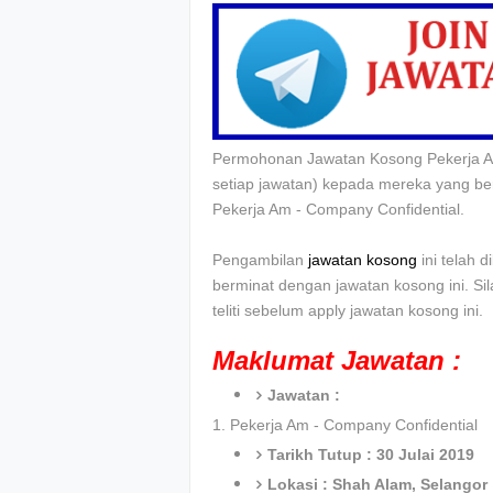
Permohonan Jawatan Kosong Pekerja A
setiap jawatan) kepada mereka yang b
Pekerja Am - Company Confidential.
Pengambilan
jawatan kosong
ini telah 
berminat dengan jawatan kosong ini. Si
teliti sebelum apply jawatan kosong ini.
Maklumat Jawatan :
Jawatan :
1.
Pekerja Am - Company Confidential
Tarikh Tutup : 30 Julai 2019
Lokasi : Shah Alam, Selangor