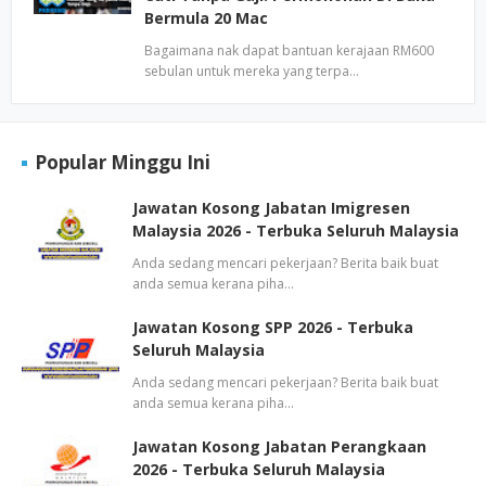
Bermula 20 Mac
Bagaimana nak dapat bantuan kerajaan RM600
sebulan untuk mereka yang terpa…
Popular Minggu Ini
Jawatan Kosong Jabatan Imigresen
Malaysia 2026 - Terbuka Seluruh Malaysia
Anda sedang mencari pekerjaan? Berita baik buat
anda semua kerana piha…
Jawatan Kosong SPP 2026 - Terbuka
Seluruh Malaysia
Anda sedang mencari pekerjaan? Berita baik buat
anda semua kerana piha…
Jawatan Kosong Jabatan Perangkaan
2026 - Terbuka Seluruh Malaysia