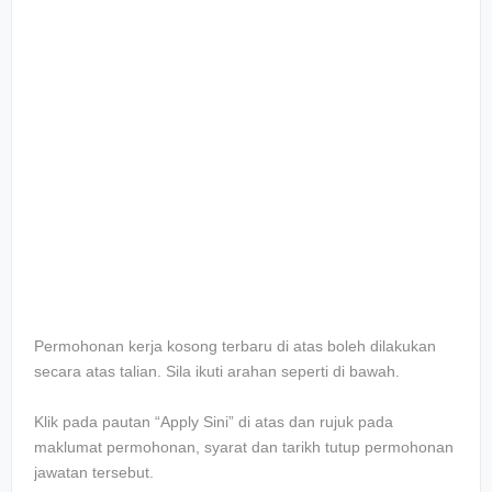
Permohonan kerja kosong terbaru di atas boleh dilakukan
secara atas talian. Sila ikuti arahan seperti di bawah.
Klik pada pautan “Apply Sini” di atas dan rujuk pada
maklumat permohonan, syarat dan tarikh tutup permohonan
jawatan tersebut.