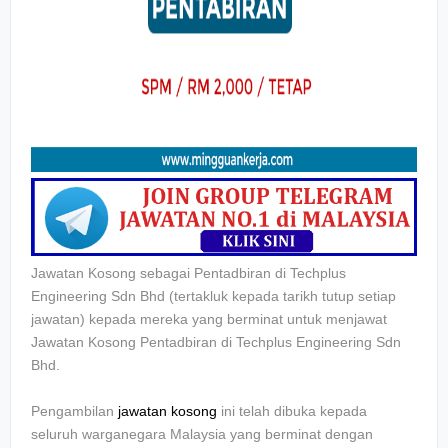
Jawatan Kosong sebagai Pentadbiran di Techplus
Engineering Sdn Bhd
(tertakluk kepada tarikh tutup setiap
jawatan) kepada mereka yang berminat untuk menjawat
Jawatan Kosong
Pentadbiran di Techplus Engineering Sdn
Bhd.
Pengambilan
jawatan kosong
ini telah dibuka kepada
seluruh warganegara Malaysia yang berminat dengan