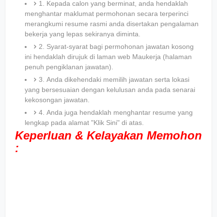
1. Kepada calon yang berminat, anda hendaklah
menghantar maklumat permohonan secara terperinci
merangkumi resume rasmi anda disertakan pengalaman
bekerja yang lepas sekiranya diminta.
2. Syarat-syarat bagi permohonan jawatan kosong
ini hendaklah dirujuk di laman web Maukerja (halaman
penuh pengiklanan jawatan).
3. Anda dikehendaki memilih jawatan serta lokasi
yang bersesuaian dengan kelulusan anda pada senarai
kekosongan jawatan.
4. Anda juga hendaklah menghantar resume yang
lengkap pada alamat "Klik Sini" di atas.
Keperluan & Kelayakan Memohon
: