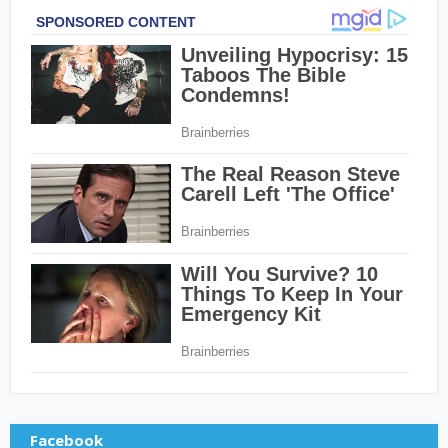
Facebook