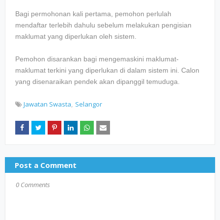
Bagi permohonan kali pertama, pemohon perlulah
mendaftar terlebih dahulu sebelum melakukan pengisian
maklumat yang diperlukan oleh sistem.
Pemohon disarankan bagi mengemaskini maklumat-
maklumat terkini yang diperlukan di dalam sistem ini. Calon
yang disenaraikan pendek akan dipanggil temuduga.
Jawatan Swasta
Selangor
Post a Comment
0 Comments