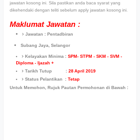
jawatan kosong ini. Sila pastikan anda baca syarat yang
dikehendaki dengan teliti sebelum apply jawatan kosong ini.
Maklumat Jawatan :
Jawatan :
Pentadbiran
Subang Jaya, Selangor
Kelayakan Minima :
SPM- STPM - SKM - SVM -
Diploma - Ijazah +
Tarikh Tutup :
28 April 2019
Status Pelantikan :
Tetap
Untuk Memohon, Rujuk Pautan Permohonan di Bawah :