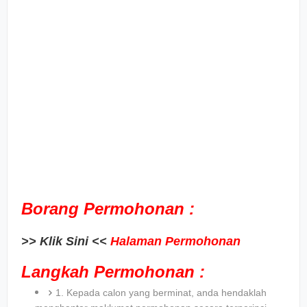
Borang Permohonan :
>> Klik Sini <<
Halaman Permohonan
Langkah Permohonan :
1. Kepada calon yang berminat, anda hendaklah