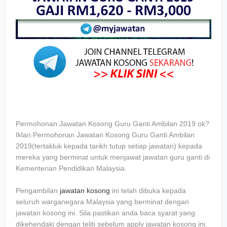
Permohonan Jawatan Kosong Guru Ganti Ambilan 2019 ok?
Iklan Permohonan Jawatan Kosong Guru Ganti Ambilan
2019(tertakluk kepada tarikh tutup setiap jawatan) kepada
mereka yang berminat untuk menjawat jawatan guru ganti di
Kementerian Pendidikan Malaysia.
Pengambilan
jawatan kosong
ini telah dibuka kepada
seluruh warganegara Malaysia yang berminat dengan
jawatan kosong ini. Sila pastikan anda baca syarat yang
dikehendaki dengan teliti sebelum apply jawatan kosong ini.