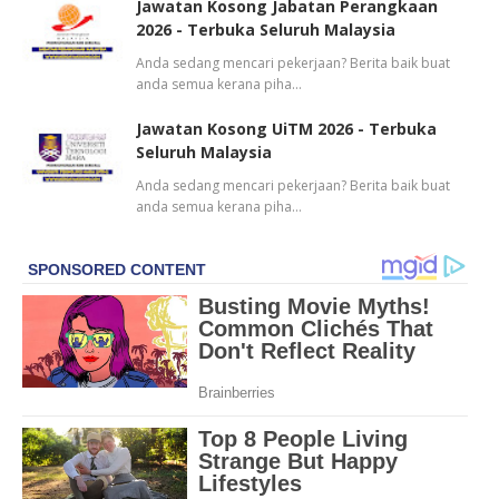
Jawatan Kosong Jabatan Perangkaan
2026 - Terbuka Seluruh Malaysia
Anda sedang mencari pekerjaan? Berita baik buat
anda semua kerana piha…
Jawatan Kosong UiTM 2026 - Terbuka
Seluruh Malaysia
Anda sedang mencari pekerjaan? Berita baik buat
anda semua kerana piha…