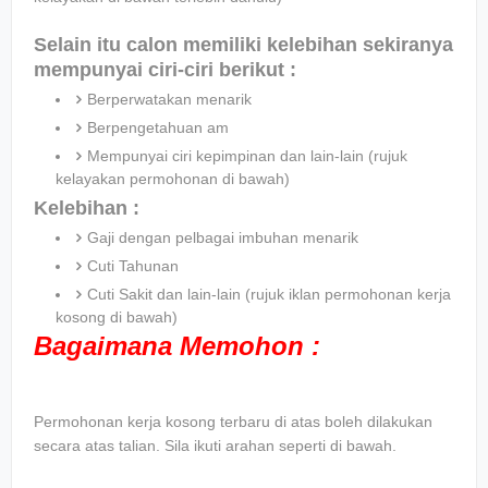
Selain itu calon memiliki kelebihan sekiranya
mempunyai ciri-ciri berikut :
Berperwatakan menarik
Berpengetahuan am
Mempunyai ciri kepimpinan dan lain-lain (rujuk
kelayakan permohonan di bawah)
Kelebihan :
Gaji dengan pelbagai imbuhan menarik
Cuti Tahunan
Cuti Sakit dan lain-lain (rujuk iklan permohonan kerja
kosong di bawah)
Bagaimana Memohon :
Permohonan kerja kosong terbaru di atas boleh dilakukan
secara atas talian. Sila ikuti arahan seperti di bawah.