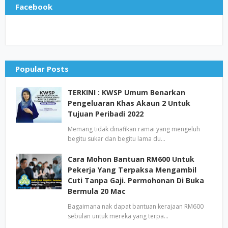
Facebook
Popular Posts
TERKINI : KWSP Umum Benarkan
Pengeluaran Khas Akaun 2 Untuk
Tujuan Peribadi 2022
Memang tidak dinafikan ramai yang mengeluh
begitu sukar dan begitu lama du…
Cara Mohon Bantuan RM600 Untuk
Pekerja Yang Terpaksa Mengambil
Cuti Tanpa Gaji. Permohonan Di Buka
Bermula 20 Mac
Bagaimana nak dapat bantuan kerajaan RM600
sebulan untuk mereka yang terpa…