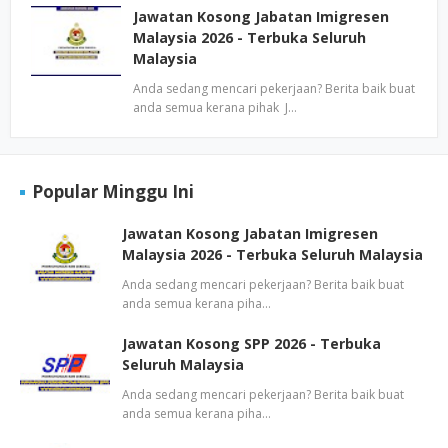
Jawatan Kosong Jabatan Imigresen
Malaysia 2026 - Terbuka Seluruh
Malaysia
Anda sedang mencari pekerjaan? Berita baik buat
anda semua kerana pihak J…
Popular Minggu Ini
Jawatan Kosong Jabatan Imigresen
Malaysia 2026 - Terbuka Seluruh Malaysia
Anda sedang mencari pekerjaan? Berita baik buat
anda semua kerana piha…
Jawatan Kosong SPP 2026 - Terbuka
Seluruh Malaysia
Anda sedang mencari pekerjaan? Berita baik buat
anda semua kerana piha…