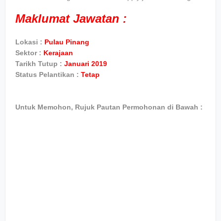
Maklumat Jawatan :
Lokasi :
Pulau Pinang
Sektor :
Kerajaan
Tarikh Tutup :
Januari 2019
Status Pelantikan :
Tetap
Untuk Memohon, Rujuk Pautan Permohonan di Bawah :