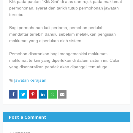
Klik pada pautan “Klik Sini” di atas dan rujuk pada maklumat
permohonan, syarat dan tarikh tutup permohonan jawatan
tersebut.
Bagi permohonan kali pertama, pemohon perlulah
mendaftar terlebih dahulu sebelum melakukan pengisian
maklumat yang diperlukan oleh sistem.
Pemohon disarankan bagi mengemaskini maklumat-
maklumat terkini yang diperlukan di dalam sistem ini. Calon
yang disenaraikan pendek akan dipanggil temuduga.
Jawatan Kerajaan
Post a Comment
1 Comments